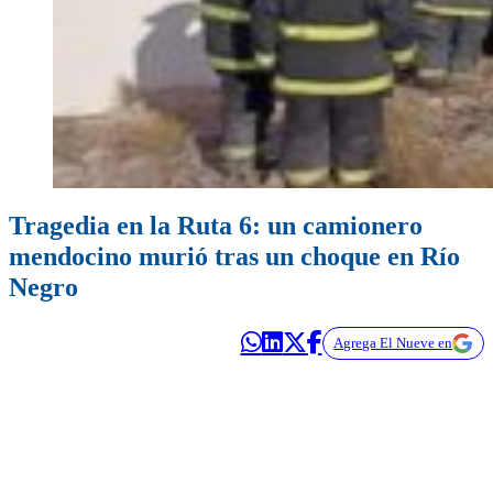
Tragedia en la Ruta 6: un camionero
mendocino murió tras un choque en Río
Negro
Agrega El Nueve en