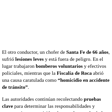
El otro conductor, un chofer de
Santa Fe de 66 años
,
sufrió
lesiones leves
y está fuera de peligro. En el
lugar trabajaron
bomberos voluntarios
y efectivos
policiales, mientras que la
Fiscalía de Roca
abrió
una causa caratulada como
“homicidio en accidente
de tránsito”
.
Las autoridades continúan recolectando
pruebas
clave
para determinar las responsabilidades y