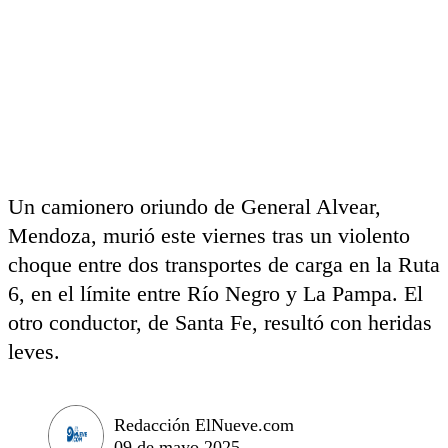
Un camionero oriundo de General Alvear,
Mendoza, murió este viernes tras un violento
choque entre dos transportes de carga en la Ruta
6, en el límite entre Río Negro y La Pampa. El
otro conductor, de Santa Fe, resultó con heridas
leves.
Redacción ElNueve.com
09 de mayo 2025