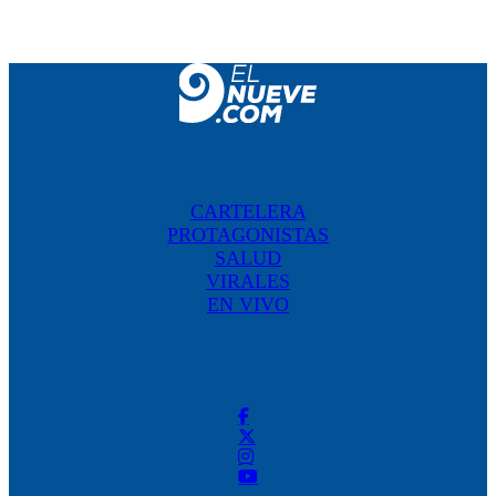
CARTELERA
PROTAGONISTAS
SALUD
VIRALES
EN VIVO