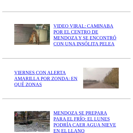
VIDEO VIRAL: CAMINABA
POR EL CENTRO DE
MENDOZA Y SE ENCONTRÓ
CON UNA INSÓLITA PELEA
VIERNES CON ALERTA
AMARILLA POR ZONDA: EN
QUÉ ZONAS
MENDOZA SE PREPARA
PARA EL FRÍO: EL LUNES
PODRÍA CAER AGUA NIEVE
EN EL LLANO