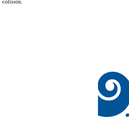
colisión.