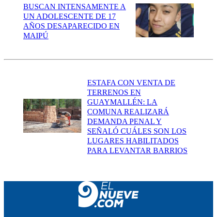
BUSCAN INTENSAMENTE A
UN ADOLESCENTE DE 17
AÑOS DESAPARECIDO EN
MAIPÚ
ESTAFA CON VENTA DE
TERRENOS EN
GUAYMALLÉN: LA
COMUNA REALIZARÁ
DEMANDA PENAL Y
SEÑALÓ CUÁLES SON LOS
LUGARES HABILITADOS
PARA LEVANTAR BARRIOS