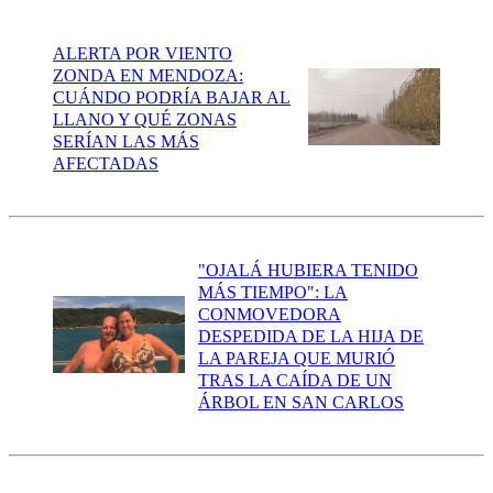
ALERTA POR VIENTO
ZONDA EN MENDOZA:
CUÁNDO PODRÍA BAJAR AL
LLANO Y QUÉ ZONAS
SERÍAN LAS MÁS
AFECTADAS
"OJALÁ HUBIERA TENIDO
MÁS TIEMPO": LA
CONMOVEDORA
DESPEDIDA DE LA HIJA DE
LA PAREJA QUE MURIÓ
TRAS LA CAÍDA DE UN
ÁRBOL EN SAN CARLOS