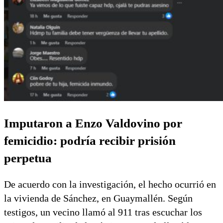
Imputaron a Enzo Valdovino por
femicidio: podría recibir prisión
perpetua
De acuerdo con la investigación, el hecho ocurrió en
la vivienda de Sánchez, en Guaymallén. Según
testigos, un vecino llamó al 911 tras escuchar los