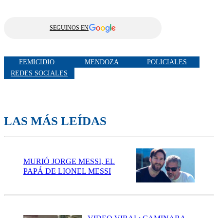
SEGUINOS EN
FEMICIDIO
MENDOZA
POLICIALES
REDES SOCIALES
LAS MÁS LEÍDAS
MURIÓ JORGE MESSI, EL
PAPÁ DE LIONEL MESSI