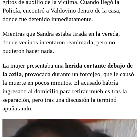
gritos de auxilio de la víctima. Cuando llegó la
Policía, encontró a Valdovino dentro de la casa,
donde fue detenido inmediatamente.
Mientras que Sandra estaba tirada en la vereda,
donde vecinos intentaron reanimarla, pero no
pudieron hacer nada.
La mujer presentaba una
herida cortante debajo de
la axila
, provocada durante un forcejeo, que le causó
la muerte en pocos minutos. El acusado habría
ingresado al domicilio para retirar muebles tras la
separación, pero tras una discusión la terminó
apuñalando.