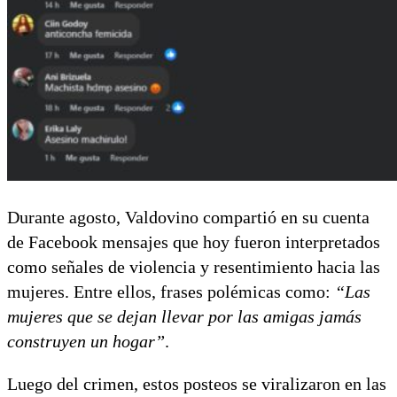
Durante agosto, Valdovino compartió en su cuenta
de Facebook mensajes que hoy fueron interpretados
como señales de violencia y resentimiento hacia las
mujeres. Entre ellos, frases polémicas como:
“Las
mujeres que se dejan llevar por las amigas jamás
construyen un hogar”
.
Luego del crimen, estos posteos se viralizaron en las