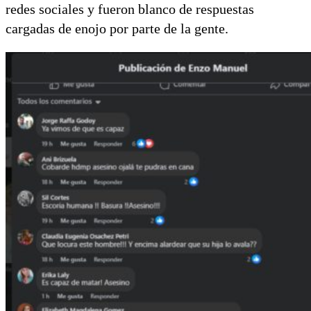
redes sociales y fueron blanco de respuestas
cargadas de enojo por parte de la gente.