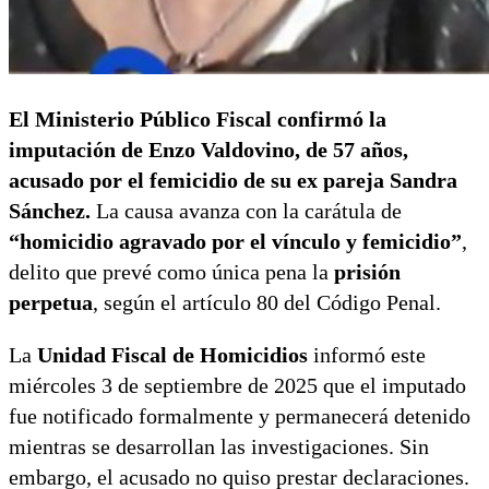
El Ministerio Público Fiscal confirmó la
imputación de Enzo Valdovino, de 57 años,
acusado por el femicidio de su ex pareja Sandra
Sánchez.
La causa avanza con la carátula de
“homicidio agravado por el vínculo y femicidio”
,
delito que prevé como única pena la
prisión
perpetua
, según el artículo 80 del Código Penal.
La
Unidad Fiscal de Homicidios
informó este
miércoles 3 de septiembre de 2025 que el imputado
fue notificado formalmente y permanecerá detenido
mientras se desarrollan las investigaciones. Sin
embargo, el acusado no quiso prestar declaraciones.