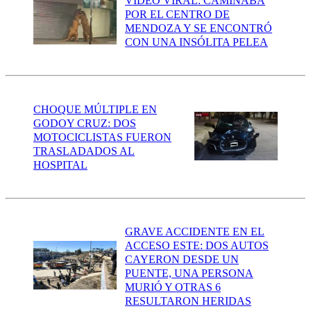
VIDEO VIRAL: CAMINABA
POR EL CENTRO DE
MENDOZA Y SE ENCONTRÓ
CON UNA INSÓLITA PELEA
CHOQUE MÚLTIPLE EN
GODOY CRUZ: DOS
MOTOCICLISTAS FUERON
TRASLADADOS AL
HOSPITAL
GRAVE ACCIDENTE EN EL
ACCESO ESTE: DOS AUTOS
CAYERON DESDE UN
PUENTE, UNA PERSONA
MURIÓ Y OTRAS 6
RESULTARON HERIDAS