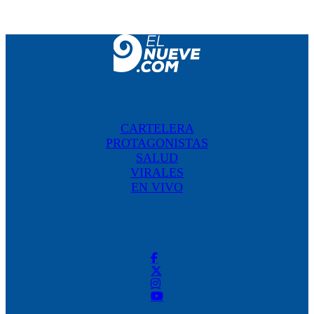
CARTELERA
PROTAGONISTAS
SALUD
VIRALES
EN VIVO