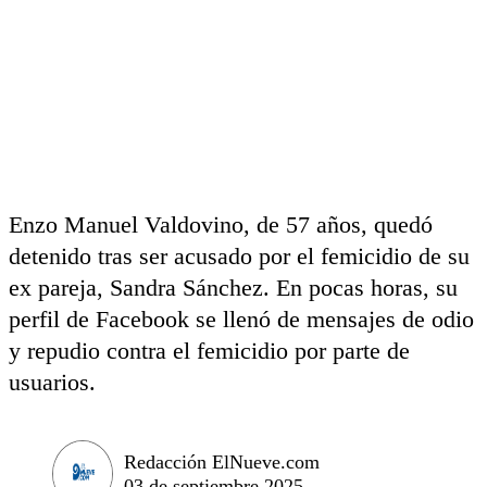
Enzo Manuel Valdovino, de 57 años, quedó
detenido tras ser acusado por el femicidio de su
ex pareja, Sandra Sánchez. En pocas horas, su
perfil de Facebook se llenó de mensajes de odio
y repudio contra el femicidio por parte de
usuarios.
Redacción ElNueve.com
03 de septiembre 2025