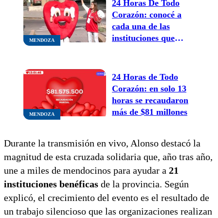
24 Horas De Todo
Corazón: conocé a
cada una de las
instituciones que
MENDOZA
participan este año
24 Horas de Todo
Corazón: en solo 13
horas se recaudaron
más de $81 millones
MENDOZA
Durante la transmisión en vivo, Alonso destacó la
magnitud de esta cruzada solidaria que, año tras año,
une a miles de mendocinos para ayudar a
21
instituciones benéficas
de la provincia. Según
explicó, el crecimiento del evento es el resultado de
un trabajo silencioso que las organizaciones realizan