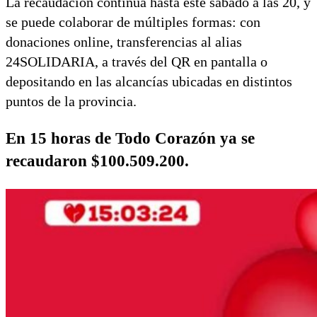
La recaudación continúa hasta este sábado a las 20, y
se puede colaborar de múltiples formas: con
donaciones online, transferencias al alias
24SOLIDARIA, a través del QR en pantalla o
depositando en las alcancías ubicadas en distintos
puntos de la provincia.
En 15 horas de Todo Corazón ya se
recaudaron $100.509.200.