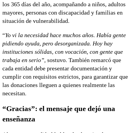
los 365 días del año, acompañando a niños, adultos
mayores, personas con discapacidad y familias en
situación de vulnerabilidad.
“
Yo vi la necesidad hace muchos años. Había gente
pidiendo ayuda, pero desorganizada. Hoy hay
instituciones sólidas, con vocación, con gente que
trabaja en serio”,
sostuvo. También remarcó que
cada entidad debe presentar documentación y
cumplir con requisitos estrictos, para garantizar que
las donaciones lleguen a quienes realmente las
necesitan.
“Gracias”: el mensaje que dejó una
enseñanza