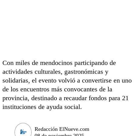
Con miles de mendocinos participando de
actividades culturales, gastronómicas y
solidarias, el evento volvió a convertirse en uno
de los encuentros más convocantes de la
provincia, destinado a recaudar fondos para 21
instituciones de ayuda social.
Redacción ElNueve.com
08 de noviembre 2025