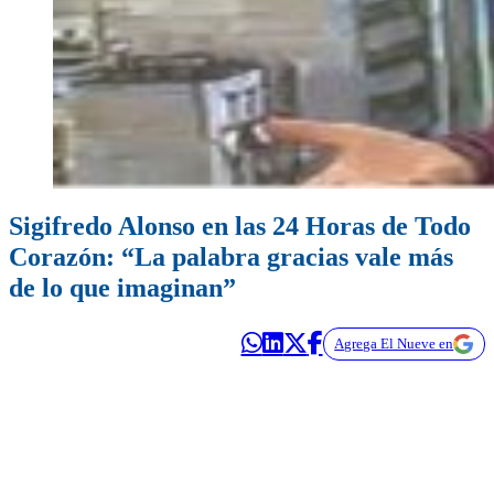
Sigifredo Alonso en las 24 Horas de Todo
Corazón: “La palabra gracias vale más
de lo que imaginan”
Agrega El Nueve en