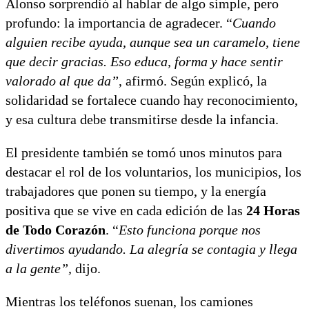
Alonso sorprendió al hablar de algo simple, pero
profundo: la importancia de agradecer. “
Cuando
alguien recibe ayuda, aunque sea un caramelo, tiene
que decir gracias. Eso educa, forma y hace sentir
valorado al que da”
, afirmó. Según explicó, la
solidaridad se fortalece cuando hay reconocimiento,
y esa cultura debe transmitirse desde la infancia.
El presidente también se tomó unos minutos para
destacar el rol de los voluntarios, los municipios, los
trabajadores que ponen su tiempo, y la energía
positiva que se vive en cada edición de las
24 Horas
de Todo Corazón
. “
Esto funciona porque nos
divertimos ayudando. La alegría se contagia y llega
a la gente”,
dijo.
Mientras los teléfonos suenan, los camiones