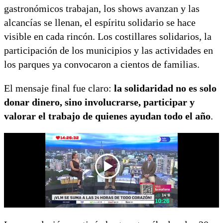
gastronómicos trabajan, los shows avanzan y las
alcancías se llenan, el espíritu solidario se hace
visible en cada rincón. Los costillares solidarios, la
participación de los municipios y las actividades en
los parques ya convocaron a cientos de familias.
El mensaje final fue claro:
la solidaridad no es solo
donar dinero, sino involucrarse, participar y
valorar el trabajo de quienes ayudan todo el año
.