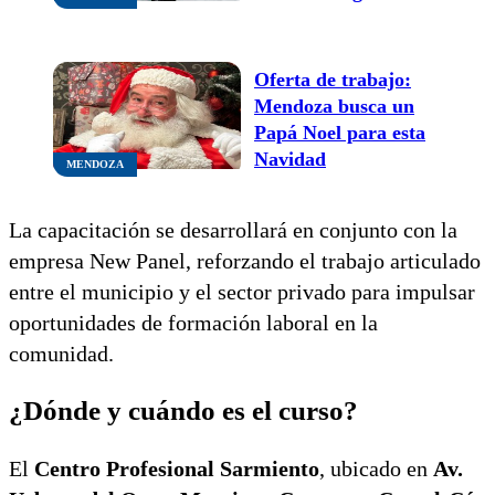
septiembre
Oferta de trabajo:
Mendoza busca un
Papá Noel para esta
Navidad
MENDOZA
La capacitación se desarrollará en conjunto con la
empresa New Panel, reforzando el trabajo articulado
entre el municipio y el sector privado para impulsar
oportunidades de formación laboral en la
comunidad.
¿Dónde y cuándo es el curso?
El
Centro Profesional Sarmiento
, ubicado en
Av.