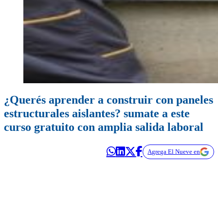
¿Querés aprender a construir con paneles
estructurales aislantes? sumate a este
curso gratuito con amplia salida laboral
Agrega El Nueve en