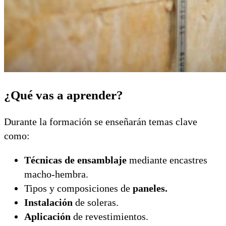
¿Qué vas a aprender?
Durante la formación se enseñarán temas clave
como:
Técnicas de ensamblaje
mediante encastres
macho-hembra.
Tipos y composiciones de
paneles.
Instalación
de soleras.
Aplicación
de revestimientos.