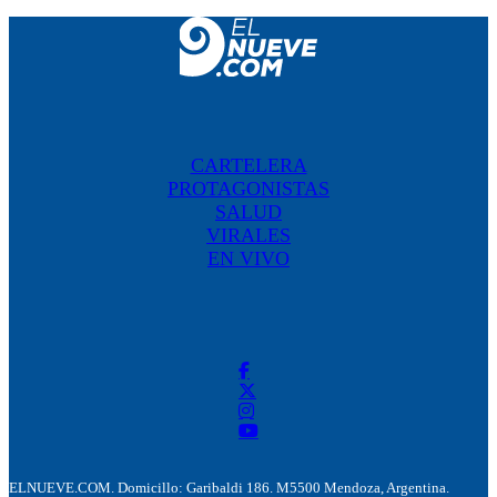
CARTELERA
PROTAGONISTAS
SALUD
VIRALES
EN VIVO
ELNUEVE.COM. Domicillo: Garibaldi 186. M5500 Mendoza, Argentina.