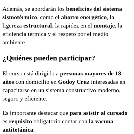
Además, se abordarán los
beneficios del sistema
sismotérmico
, como el
ahorro energético
, la
ligereza
estructural,
la rapidez en el
montaje,
la
eficiencia térmica y el respeto por el medio
ambiente.
¿Quiénes pueden participar?
El curso está dirigido a
personas mayores de 18
años
con domicilio en
Godoy Cruz
interesadas en
capacitarse en un sistema constructivo moderno,
seguro y eficiente.
Es importante destacar que
para asistir al cursado
es
requisito
obligatorio contar con
la vacuna
antitetánica.