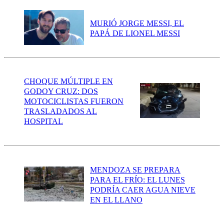
MURIÓ JORGE MESSI, EL
PAPÁ DE LIONEL MESSI
CHOQUE MÚLTIPLE EN
GODOY CRUZ: DOS
MOTOCICLISTAS FUERON
TRASLADADOS AL
HOSPITAL
MENDOZA SE PREPARA
PARA EL FRÍO: EL LUNES
PODRÍA CAER AGUA NIEVE
EN EL LLANO