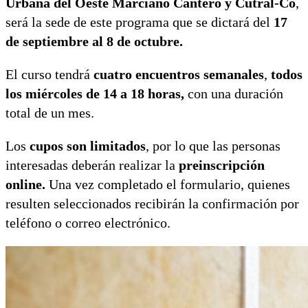
Urbana del Oeste Marciano Cantero y Cutral-Có
,
será la sede de este programa que se dictará del
17
de septiembre al 8 de octubre.
El curso tendrá
cuatro encuentros semanales
,
todos
los miércoles de 14 a 18 horas,
con una duración
total de un mes.
Los
cupos son limitados
, por lo que las personas
interesadas deberán realizar la
preinscripción
online.
Una vez completado el formulario, quienes
resulten seleccionados recibirán la confirmación por
teléfono o correo electrónico.