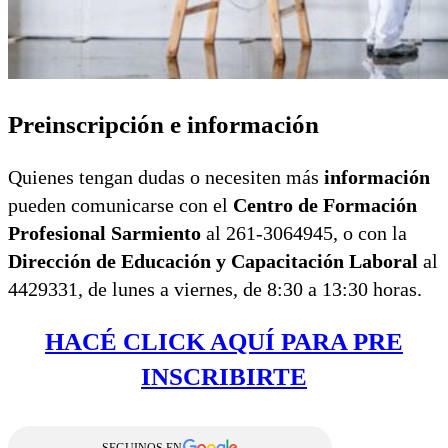
Preinscripción e información
Quienes tengan dudas o necesiten más
información
pueden comunicarse con el
Centro de Formación
Profesional Sarmiento
al 261-3064945, o con la
Dirección de Educación y Capacitación Laboral
al
4429331, de lunes a viernes, de 8:30 a 13:30 horas.
HACÉ CLICK AQUÍ PARA PRE
INSCRIBIRTE
SEGUINOS EN