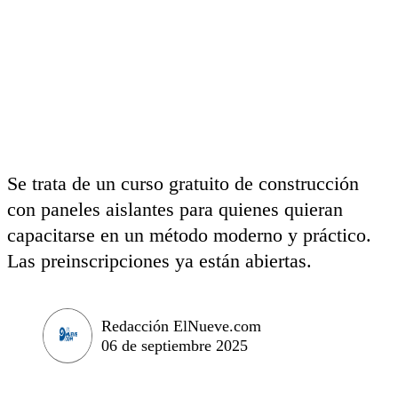
Se trata de un curso gratuito de construcción
con paneles aislantes para quienes quieran
capacitarse en un método moderno y práctico.
Las preinscripciones ya están abiertas.
Redacción ElNueve.com
06 de septiembre 2025