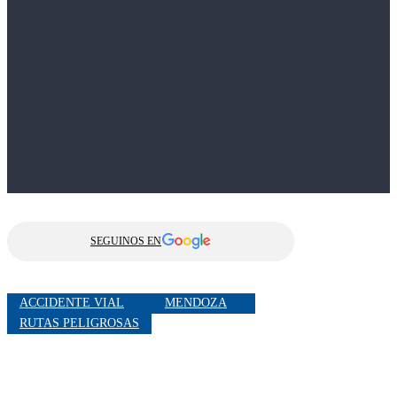
SEGUINOS EN
ACCIDENTE VIAL
MENDOZA
RUTAS PELIGROSAS