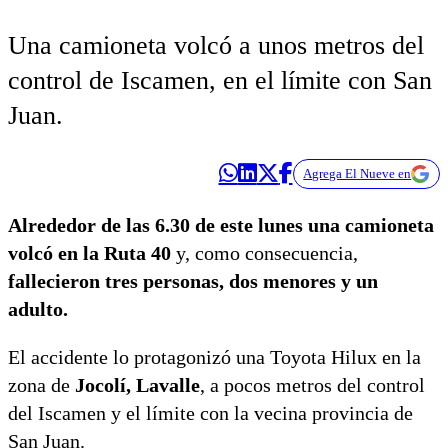
Una camioneta volcó a unos metros del
control de Iscamen, en el límite con San
Juan.
Agrega El Nueve en
Alrededor de las 6.30 de este lunes una camioneta
volcó en la Ruta 40
y, como consecuencia,
fallecieron tres personas, dos menores y un
adulto.
El accidente lo protagonizó una Toyota Hilux en la
zona de
Jocolí, Lavalle
, a pocos metros del control
del Iscamen y el límite con la vecina provincia de
San Juan.