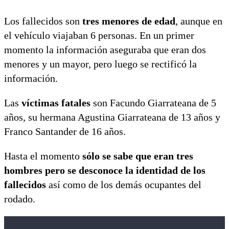
Los fallecidos son
tres menores de edad
, aunque en
el vehículo viajaban 6 personas. En un primer
momento la información aseguraba que eran dos
menores y un mayor, pero luego se rectificó la
información.
Las
víctimas fatales
son Facundo Giarrateana de 5
años, su hermana Agustina Giarrateana de 13 años y
Franco Santander de 16 años.
Hasta el momento
sólo se sabe que eran tres
hombres pero se desconoce la identidad de los
fallecidos
así como de los demás ocupantes del
rodado.