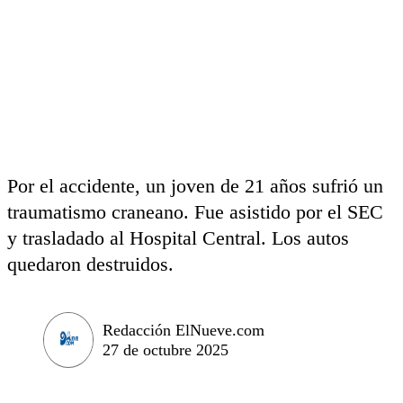
Por el accidente, un joven de 21 años sufrió un
traumatismo craneano. Fue asistido por el SEC
y trasladado al Hospital Central. Los autos
quedaron destruidos.
Redacción ElNueve.com
27 de octubre 2025