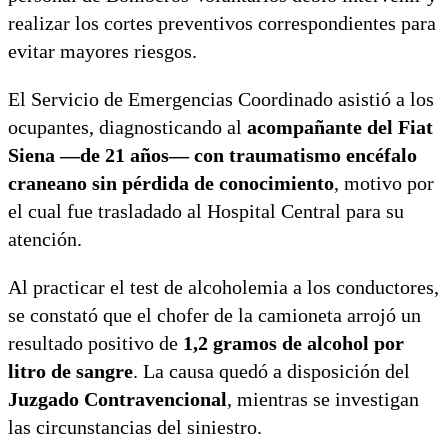
realizar los cortes preventivos correspondientes para
evitar mayores riesgos.
El Servicio de Emergencias Coordinado asistió a los
ocupantes, diagnosticando al
acompañante del Fiat
Siena —de 21 años— con traumatismo encéfalo
craneano sin pérdida de conocimiento
, motivo por
el cual fue trasladado al Hospital Central para su
atención.
Al practicar el test de alcoholemia a los conductores,
se constató que el chofer de la camioneta arrojó un
resultado positivo de
1,2 gramos de alcohol por
litro de sangre
. La causa quedó a disposición del
Juzgado Contravencional
, mientras se investigan
las circunstancias del siniestro.