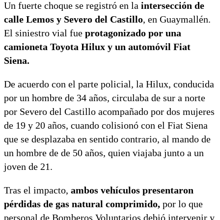
Un fuerte choque se registró en la
intersección de
calle Lemos y Severo del Castillo
, en Guaymallén.
El siniestro vial fue
protagonizado por una
camioneta Toyota Hilux y un automóvil Fiat
Siena.
De acuerdo con el parte policial, la Hilux, conducida
por un hombre de 34 años, circulaba de sur a norte
por Severo del Castillo acompañado por dos mujeres
de 19 y 20 años, cuando colisionó con el Fiat Siena
que se desplazaba en sentido contrario, al mando de
un hombre de de 50 años, quien viajaba junto a un
joven de 21.
Tras el impacto,
ambos vehículos presentaron
pérdidas de gas natural comprimido,
por lo que
personal de Bomberos Voluntarios debió intervenir y