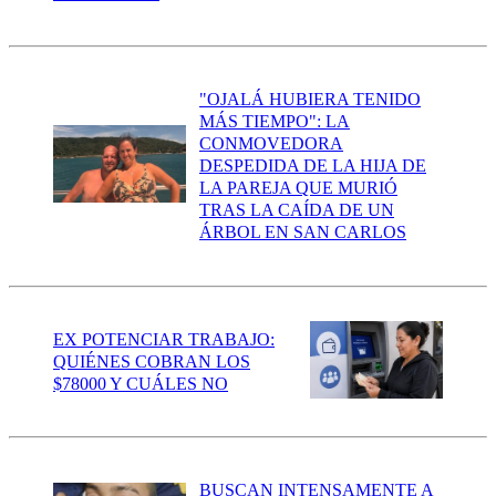
"OJALÁ HUBIERA TENIDO
MÁS TIEMPO": LA
CONMOVEDORA
DESPEDIDA DE LA HIJA DE
LA PAREJA QUE MURIÓ
TRAS LA CAÍDA DE UN
ÁRBOL EN SAN CARLOS
EX POTENCIAR TRABAJO:
QUIÉNES COBRAN LOS
$78000 Y CUÁLES NO
BUSCAN INTENSAMENTE A