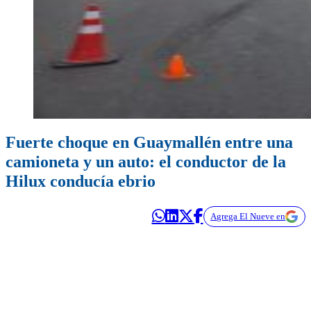
Fuerte choque en Guaymallén entre una
camioneta y un auto: el conductor de la
Hilux conducía ebrio
Agrega El Nueve en