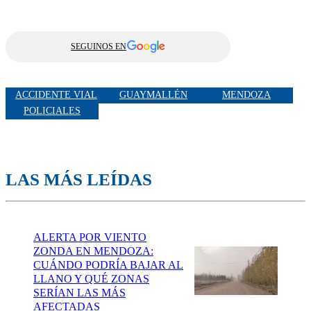
SEGUINOS EN
ACCIDENTE VIAL
GUAYMALLÉN
MENDOZA
POLICIALES
LAS MÁS LEÍDAS
ALERTA POR VIENTO
ZONDA EN MENDOZA:
CUÁNDO PODRÍA BAJAR AL
LLANO Y QUÉ ZONAS
SERÍAN LAS MÁS
AFECTADAS