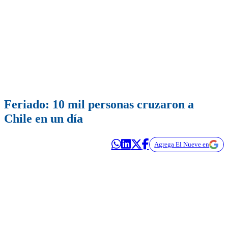
Feriado: 10 mil personas cruzaron a
Chile en un día
Agrega El Nueve en