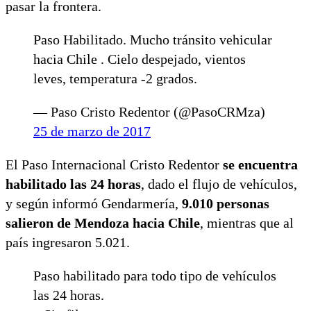
pasar la frontera.
Paso Habilitado. Mucho tránsito vehicular
hacia Chile . Cielo despejado, vientos
leves, temperatura -2 grados.
— Paso Cristo Redentor (@PasoCRMza)
25 de marzo de 2017
El Paso Internacional Cristo Redentor
se encuentra
habilitado las 24 horas
, dado el flujo de vehículos,
y según informó Gendarmería,
9.010 personas
salieron de Mendoza hacia Chile
, mientras que al
país ingresaron 5.021.
Paso habilitado para todo tipo de vehículos
las 24 horas.