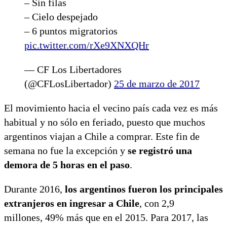
– Sin filas
– Cielo despejado
– 6 puntos migratorios
pic.twitter.com/rXe9XNXQHr
— CF Los Libertadores
(@CFLosLibertador)
25 de marzo de 2017
El movimiento hacia el vecino país cada vez es más
habitual y no sólo en feriado, puesto que muchos
argentinos viajan a Chile a comprar. Este fin de
semana no fue la excepción y
se registró una
demora de 5 horas en el paso
.
Durante 2016,
los argentinos fueron los principales
extranjeros en ingresar a Chile
, con 2,9
millones, 49% más que en el 2015. Para 2017, las