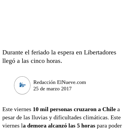
Durante el feriado la espera en Libertadores
llegó a las cinco horas.
Redacción ElNueve.com
25 de marzo 2017
Este viernes
10 mil personas cruzaron a Chile
a
pesar de las lluvias y dificultades climáticas. Este
viernes l
a demora alcanzó las 5 horas
para poder