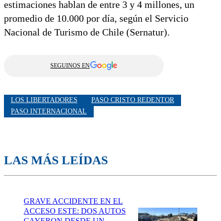
estimaciones hablan de entre 3 y 4 millones, un
promedio de 10.000 por día, según el Servicio
Nacional de Turismo de Chile (Sernatur).
SEGUINOS EN
LOS LIBERTADORES
PASO CRISTO REDENTOR
PASO INTERNACIONAL
LAS MÁS LEÍDAS
GRAVE ACCIDENTE EN EL
ACCESO ESTE: DOS AUTOS
CAYERON DESDE UN