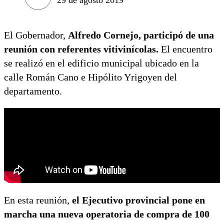
El Gobernador,
Alfredo Cornejo, participó de una
reunión con referentes vitivinícolas.
El encuentro
se realizó en el edificio municipal ubicado en la
calle Román Cano e Hipólito Yrigoyen del
departamento.
En esta reunión,
el Ejecutivo provincial pone en
marcha una nueva operatoria de compra de 100