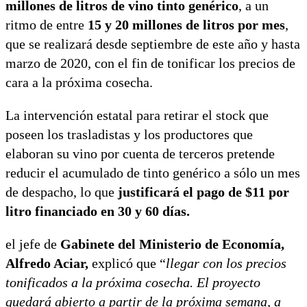
millones de litros de vino tinto genérico
, a un
ritmo de entre
15 y 20 millones de litros por mes
,
que se realizará desde septiembre de este año y hasta
marzo de 2020, con el fin de tonificar los precios de
cara a la próxima cosecha.
La intervención estatal para retirar el stock que
poseen los trasladistas y los productores que
elaboran su vino por cuenta de terceros pretende
reducir el acumulado de tinto genérico a sólo un mes
de despacho, lo que
justificará el pago de $11 por
litro financiado en 30 y 60 días.
el jefe de
Gabinete del Ministerio de Economía,
Alfredo Aciar,
explicó que “
llegar con los precios
tonificados a la próxima cosecha. El proyecto
quedará abierto a partir de la próxima semana, a