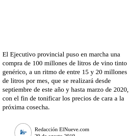
El Ejecutivo provincial puso en marcha una
compra de 100 millones de litros de vino tinto
genérico, a un ritmo de entre 15 y 20 millones
de litros por mes, que se realizará desde
septiembre de este año y hasta marzo de 2020,
con el fin de tonificar los precios de cara a la
próxima cosecha.
Redacción ElNueve.com
29 de agosto 2019