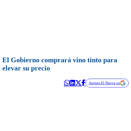
El Gobierno comprará vino tinto para
elevar su precio
Agrega El Nueve en