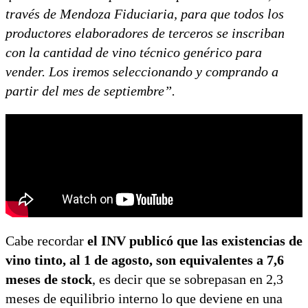
través de Mendoza Fiduciaria, para que todos los
productores elaboradores de terceros se inscriban
con la cantidad de vino técnico genérico para
vender. Los iremos seleccionando y comprando a
partir del mes de septiembre”.
Cabe recordar
el INV publicó que las existencias de
vino tinto, al 1 de agosto, son equivalentes a 7,6
meses de stock
, es decir que se sobrepasan en 2,3
meses de equilibrio interno lo que deviene en una