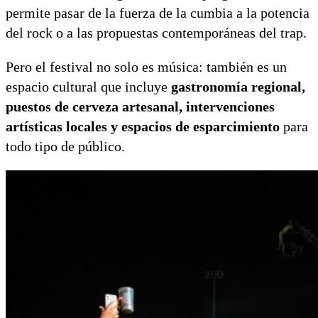
permite pasar de la fuerza de la cumbia a la potencia
del rock o a las propuestas contemporáneas del trap.
Pero el festival no solo es música: también es un
espacio cultural que incluye
gastronomía regional,
puestos de cerveza artesanal, intervenciones
artísticas locales y espacios de esparcimiento
para
todo tipo de público.