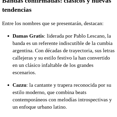
Bandas confirmadas: clásicos y nuevas
tendencias
Entre los nombres que se presentarán, destacan:
Damas Gratis
: liderada por Pablo Lescano, la
banda es un referente indiscutible de la cumbia
argentina. Con décadas de trayectoria, sus letras
callejeras y su estilo festivo la han convertido
en un clásico infaltable de los grandes
escenarios.
Cazzu
: la cantante y trapera reconocida por su
estilo moderno, que combina beats
contemporáneos con melodías introspectivas y
un enfoque urbano latino.