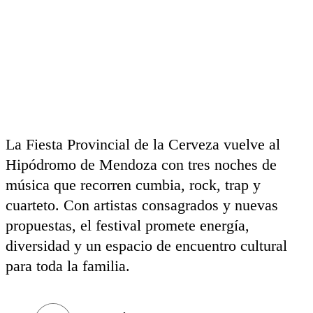
La Fiesta Provincial de la Cerveza vuelve al
Hipódromo de Mendoza con tres noches de
música que recorren cumbia, rock, trap y
cuarteto. Con artistas consagrados y nuevas
propuestas, el festival promete energía,
diversidad y un espacio de encuentro cultural
para toda la familia.