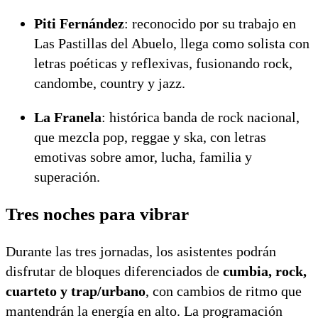
Piti Fernández
: reconocido por su trabajo en
Las Pastillas del Abuelo, llega como solista con
letras poéticas y reflexivas, fusionando rock,
candombe, country y jazz.
La Franela
: histórica banda de rock nacional,
que mezcla pop, reggae y ska, con letras
emotivas sobre amor, lucha, familia y
superación.
Tres noches para vibrar
Durante las tres jornadas, los asistentes podrán
disfrutar de bloques diferenciados de
cumbia, rock,
cuarteto y trap/urbano
, con cambios de ritmo que
mantendrán la energía en alto. La programación