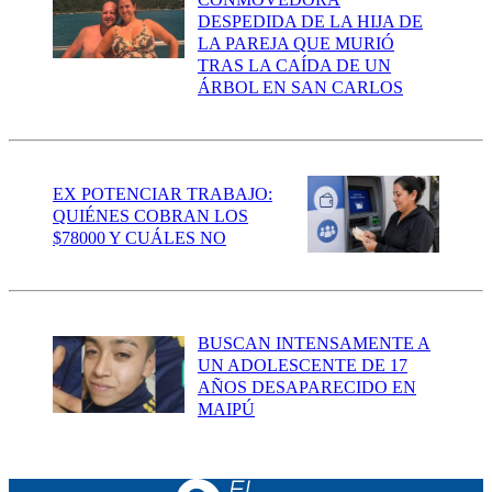
DESPEDIDA DE LA HIJA DE
LA PAREJA QUE MURIÓ
TRAS LA CAÍDA DE UN
ÁRBOL EN SAN CARLOS
EX POTENCIAR TRABAJO:
QUIÉNES COBRAN LOS
$78000 Y CUÁLES NO
BUSCAN INTENSAMENTE A
UN ADOLESCENTE DE 17
AÑOS DESAPARECIDO EN
MAIPÚ