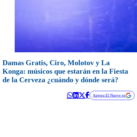
Damas Gratis, Ciro, Molotov y La
Konga: músicos que estarán en la Fiesta
de la Cerveza ¿cuándo y dónde será?
Agrega El Nueve en