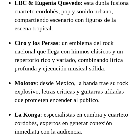
LBC & Eugenia Quevedo
: esta dupla fusiona
cuarteto cordobés, pop y sonido urbano,
compartiendo escenario con figuras de la
escena tropical.
Ciro y los Persas
: un emblema del rock
nacional que llega con himnos clásicos y un
repertorio rico y variado, combinando lírica
profunda y ejecución musical sólida.
Molotov
: desde México, la banda trae su rock
explosivo, letras críticas y guitarras afiladas
que prometen encender al público.
La Konga
: especialistas en cumbia y cuarteto
cordobés, expertos en generar conexión
inmediata con la audiencia.