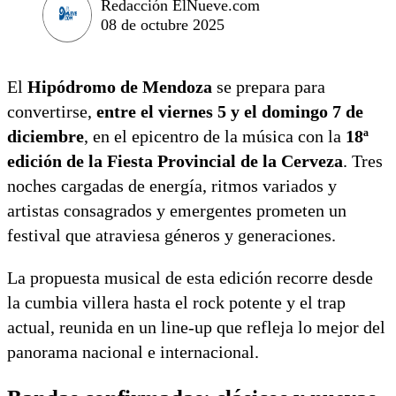
Redacción ElNueve.com
08 de octubre 2025
El
Hipódromo de Mendoza
se prepara para
convertirse,
entre el viernes 5 y el domingo 7 de
diciembre
, en el epicentro de la música con la
18ª
edición de la Fiesta Provincial de la Cerveza
. Tres
noches cargadas de energía, ritmos variados y
artistas consagrados y emergentes prometen un
festival que atraviesa géneros y generaciones.
La propuesta musical de esta edición recorre desde
la cumbia villera hasta el rock potente y el trap
actual, reunida en un line-up que refleja lo mejor del
panorama nacional e internacional.