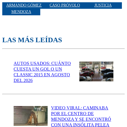
ARMANDO GÓMEZ
CASO PRÓVOLO
JUSTICIA
MENDOZA
LAS MÁS LEÍDAS
AUTOS USADOS: CUÁNTO
CUESTA UN GOL O UN
CLASSIC 2015 EN AGOSTO
DEL 2026
VIDEO VIRAL: CAMINABA
POR EL CENTRO DE
MENDOZA Y SE ENCONTRÓ
CON UNA INSÓLITA PELEA