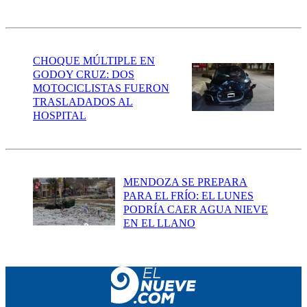
CHOQUE MÚLTIPLE EN
GODOY CRUZ: DOS
MOTOCICLISTAS FUERON
TRASLADADOS AL
HOSPITAL
MENDOZA SE PREPARA
PARA EL FRÍO: EL LUNES
PODRÍA CAER AGUA NIEVE
EN EL LLANO