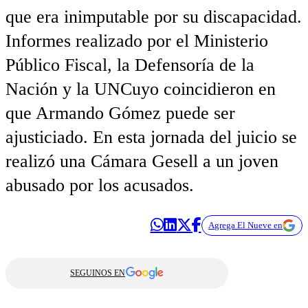
que era inimputable por su discapacidad.
Informes realizado por el Ministerio
Público Fiscal, la Defensoría de la
Nación y la UNCuyo coincidieron en
que Armando Gómez puede ser
ajusticiado. En esta jornada del juicio se
realizó una Cámara Gesell a un joven
abusado por los acusados.
Agrega El Nueve en
SEGUINOS EN