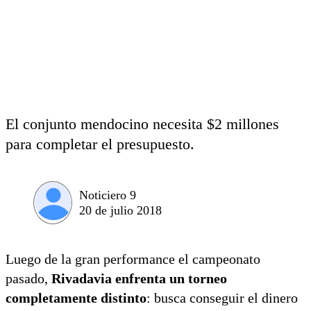
El conjunto mendocino necesita $2 millones
para completar el presupuesto.
Noticiero 9
20 de julio 2018
Luego de la gran performance el campeonato
pasado,
Rivadavia enfrenta un torneo
completamente distinto
: busca conseguir el dinero