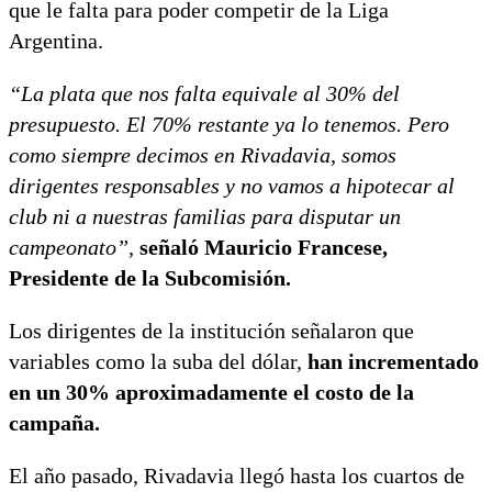
que le falta para poder competir de la Liga
Argentina.
“La plata que nos falta equivale al 30% del
presupuesto. El 70% restante ya lo tenemos. Pero
como siempre decimos en Rivadavia, somos
dirigentes responsables y no vamos a hipotecar al
club ni a nuestras familias para disputar un
campeonato”,
señaló Mauricio Francese,
Presidente de la Subcomisión.
Los dirigentes de la institución señalaron que
variables como la suba del dólar,
han incrementado
en un 30% aproximadamente el costo de la
campaña.
El año pasado, Rivadavia llegó hasta los cuartos de