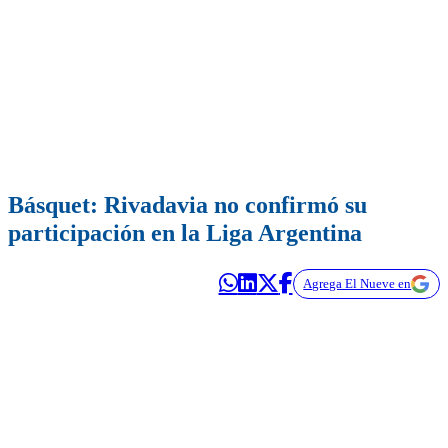
Básquet: Rivadavia no confirmó su
participación en la Liga Argentina
Agrega El Nueve en