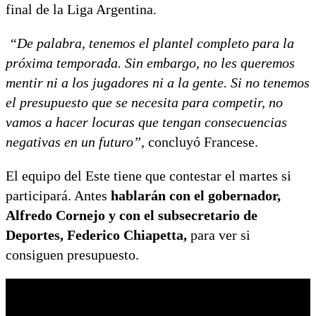
final de la Liga Argentina.
“De palabra, tenemos el plantel completo para la
próxima temporada. Sin embargo, no les queremos
mentir ni a los jugadores ni a la gente. Si no tenemos
el presupuesto que se necesita para competir, no
vamos a hacer locuras que tengan consecuencias
negativas en un futuro”
, concluyó Francese.
El equipo del Este tiene que contestar el martes si
participará. Antes
hablarán con el gobernador,
Alfredo Cornejo y con el subsecretario de
Deportes, Federico Chiapetta,
para ver si
consiguen presupuesto.