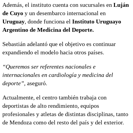
Además, el instituto cuenta con sucursales en
Luján
de Cuyo
y un desembarco internacional en
Uruguay
, donde funciona el
Instituto Uruguayo
Argentino de Medicina del Deporte.
Sebastián adelantó que el objetivo es continuar
expandiendo el modelo hacia otros países.
“Queremos ser referentes nacionales e
internacionales en cardiología y medicina del
deporte”
, aseguró.
Actualmente, el centro también trabaja con
deportistas de alto rendimiento, equipos
profesionales y atletas de distintas disciplinas, tanto
de Mendoza como del resto del país y del exterior.