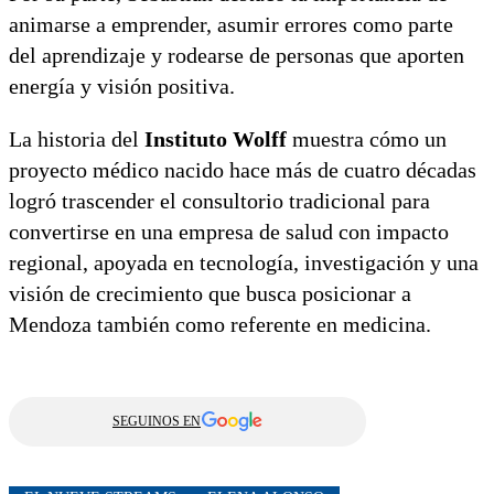
animarse a emprender, asumir errores como parte
del aprendizaje y rodearse de personas que aporten
energía y visión positiva.
La historia del
Instituto Wolff
muestra cómo un
proyecto médico nacido hace más de cuatro décadas
logró trascender el consultorio tradicional para
convertirse en una empresa de salud con impacto
regional, apoyada en tecnología, investigación y una
visión de crecimiento que busca posicionar a
Mendoza también como referente en medicina.
SEGUINOS EN