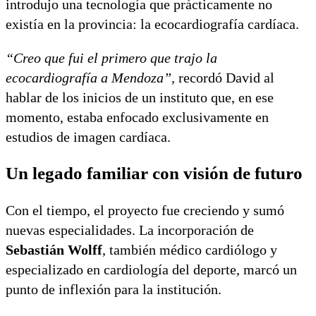
introdujo una tecnología que prácticamente no
existía en la provincia: la ecocardiografía cardíaca.
“Creo que fui el primero que trajo la
ecocardiografía a Mendoza”,
recordó David al
hablar de los inicios de un instituto que, en ese
momento, estaba enfocado exclusivamente en
estudios de imagen cardíaca.
Un legado familiar con visión de futuro
Con el tiempo, el proyecto fue creciendo y sumó
nuevas especialidades. La incorporación de
Sebastián Wolff
, también médico cardiólogo y
especializado en cardiología del deporte, marcó un
punto de inflexión para la institución.