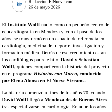
Redacción ElNueve.com
26 de mayo 2026
El
Instituto Wolff
nació como un pequeño centro de
ecocardiografía en Mendoza y, con el paso de los
años, se transformó en un espacio de referencia en
cardiología, medicina del deporte, investigación y
formación médica. Detrás de ese crecimiento están
los cardiólogos padre e hijo,
David y Sebastián
Wolff,
quienes compartieron la historia del proyecto
en el programa
Historias con Marca
, conducido
por Elena Alonso en El Nueve Streams.
La historia comenzó a fines de los años 70, cuando
David Wolff
llegó a
Mendoza desde Buenos Aires
tras especializarse en cardiología. En aquellos años,