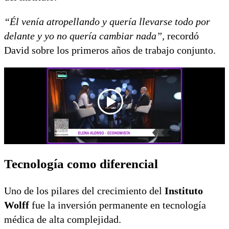
“Él venía atropellando y quería llevarse todo por
delante y yo no quería cambiar nada”,
recordó
David sobre los primeros años de trabajo conjunto.
Tecnología como diferencial
Uno de los pilares del crecimiento del
Instituto
Wolff
fue la inversión permanente en tecnología
médica de alta complejidad.