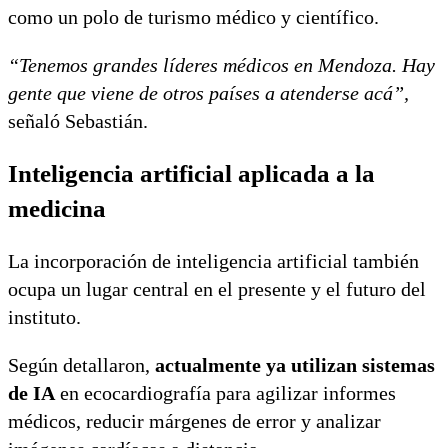
como un polo de turismo médico y científico.
“Tenemos grandes líderes médicos en Mendoza. Hay
gente que viene de otros países a atenderse acá”,
señaló Sebastián.
Inteligencia artificial aplicada a la
medicina
La incorporación de inteligencia artificial también
ocupa un lugar central en el presente y el futuro del
instituto.
Según detallaron,
actualmente ya utilizan sistemas
de IA
en ecocardiografía para agilizar informes
médicos, reducir márgenes de error y analizar