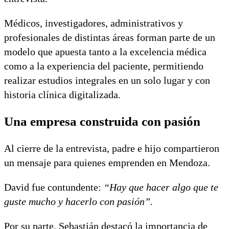
Médicos, investigadores, administrativos y
profesionales de distintas áreas forman parte de un
modelo que apuesta tanto a la excelencia médica
como a la experiencia del paciente, permitiendo
realizar estudios integrales en un solo lugar y con
historia clínica digitalizada.
Una empresa construida con pasión
Al cierre de la entrevista, padre e hijo compartieron
un mensaje para quienes emprenden en Mendoza.
David fue contundente:
“Hay que hacer algo que te
guste mucho y hacerlo con pasión”.
Por su parte, Sebastián destacó la importancia de