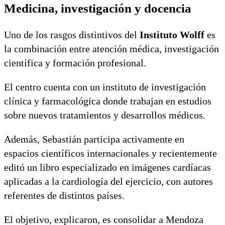
Medicina, investigación y docencia
Uno de los rasgos distintivos del
Instituto Wolff
es
la combinación entre atención médica, investigación
científica y formación profesional.
El centro cuenta con un instituto de investigación
clínica y farmacológica donde trabajan en estudios
sobre nuevos tratamientos y desarrollos médicos.
Además, Sebastián participa activamente en
espacios científicos internacionales y recientemente
editó un libro especializado en imágenes cardíacas
aplicadas a la cardiología del ejercicio, con autores
referentes de distintos países.
El objetivo, explicaron, es consolidar a Mendoza