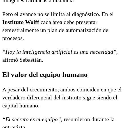
imágenes cardíacas a distancia.
Pero el avance no se limita al diagnóstico. En el
Instituto Wolff
cada área debe presentar
semestralmente un plan de automatización de
procesos.
“Hoy la inteligencia artificial es una necesidad”,
afirmó Sebastián.
El valor del equipo humano
A pesar del crecimiento, ambos coinciden en que el
verdadero diferencial del instituto sigue siendo el
capital humano.
“El secreto es el equipo”,
resumieron durante la
entrevista.