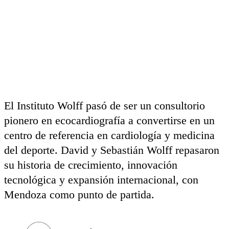
El Instituto Wolff pasó de ser un consultorio
pionero en ecocardiografía a convertirse en un
centro de referencia en cardiología y medicina
del deporte. David y Sebastián Wolff repasaron
su historia de crecimiento, innovación
tecnológica y expansión internacional, con
Mendoza como punto de partida.