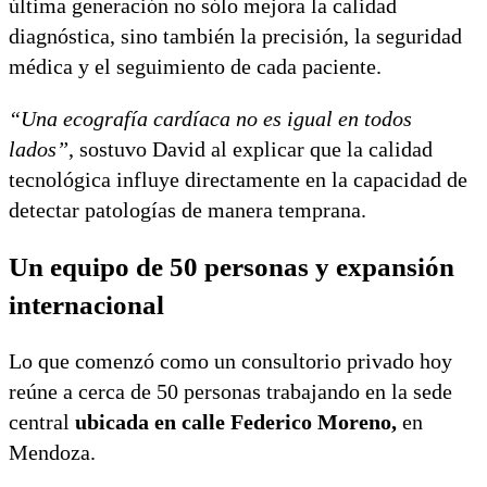
última generación no sólo mejora la calidad
diagnóstica, sino también la precisión, la seguridad
médica y el seguimiento de cada paciente.
“Una ecografía cardíaca no es igual en todos
lados”
, sostuvo David al explicar que la calidad
tecnológica influye directamente en la capacidad de
detectar patologías de manera temprana.
Un equipo de 50 personas y expansión
internacional
Lo que comenzó como un consultorio privado hoy
reúne a cerca de 50 personas trabajando en la sede
central
ubicada en calle Federico Moreno,
en
Mendoza.