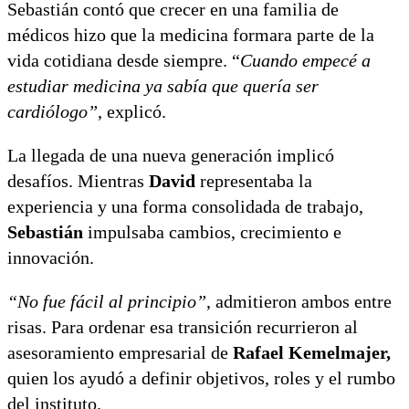
Sebastián contó que crecer en una familia de
médicos hizo que la medicina formara parte de la
vida cotidiana desde siempre. “
Cuando empecé a
estudiar medicina ya sabía que quería ser
cardiólogo”
, explicó.
La llegada de una nueva generación implicó
desafíos. Mientras
David
representaba la
experiencia y una forma consolidada de trabajo,
Sebastián
impulsaba cambios, crecimiento e
innovación.
“No fue fácil al principio”
, admitieron ambos entre
risas. Para ordenar esa transición recurrieron al
asesoramiento empresarial de
Rafael Kemelmajer,
quien los ayudó a definir objetivos, roles y el rumbo
del instituto.