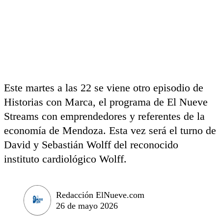
Este martes a las 22 se viene otro episodio de
Historias con Marca, el programa de El Nueve
Streams con emprendedores y referentes de la
economía de Mendoza. Esta vez será el turno de
David y Sebastián Wolff del reconocido
instituto cardiológico Wolff.
Redacción ElNueve.com
26 de mayo 2026