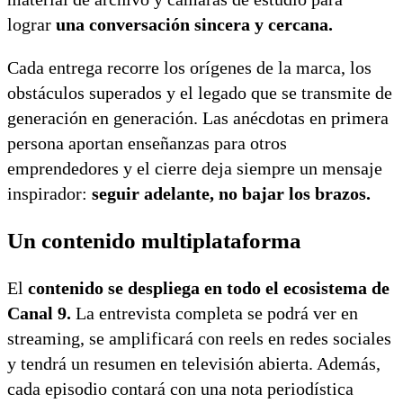
lograr
una conversación sincera y cercana.
Cada entrega recorre los orígenes de la marca, los
obstáculos superados y el legado que se transmite de
generación en generación. Las anécdotas en primera
persona aportan enseñanzas para otros
emprendedores y el cierre deja siempre un mensaje
inspirador:
seguir adelante, no bajar los brazos.
Un contenido multiplataforma
El
contenido se despliega en todo el ecosistema de
Canal 9.
La entrevista completa se podrá ver en
streaming, se amplificará con reels en redes sociales
y tendrá un resumen en televisión abierta. Además,
cada episodio contará con una nota periodística