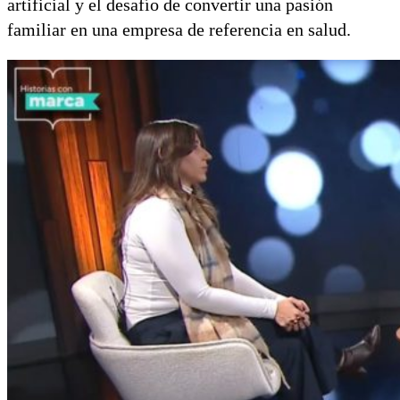
artificial y el desafío de convertir una pasión
familiar en una empresa de referencia en salud.