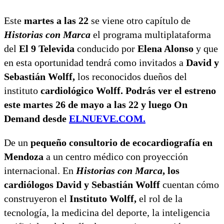
Este
martes a las 22
se viene otro capítulo de
Historias con Marca
el programa multiplataforma
del
El 9 Televida
conducido por
Elena Alonso
y que
en esta oportunidad tendrá como invitados a
David y
Sebastián Wolff
,
los reconocidos dueños del
instituto
cardiológico Wolff.
Podrás ver el estreno
este martes 26 de mayo a las 22 y luego On
Demand desde
ELNUEVE.COM.
De un
pequeño consultorio de ecocardiografía en
Mendoza
a un centro médico con proyección
internacional. En
Historias con Marca
, los
cardiólogos David y Sebastián Wolff
cuentan cómo
construyeron el
Instituto Wolff,
el rol de la
tecnología, la medicina del deporte, la inteligencia