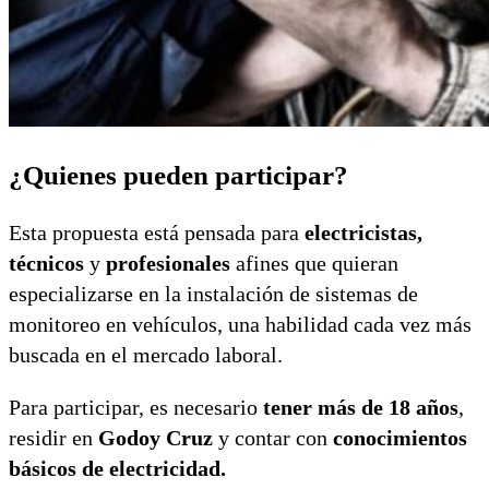
¿Quienes pueden participar?
Esta propuesta está pensada para
electricistas,
técnicos
y
profesionales
afines que quieran
especializarse en la instalación de sistemas de
monitoreo en vehículos, una habilidad cada vez más
buscada en el mercado laboral.
Para participar, es necesario
tener más de 18 años
,
residir en
Godoy Cruz
y contar con
conocimientos
básicos de electricidad.