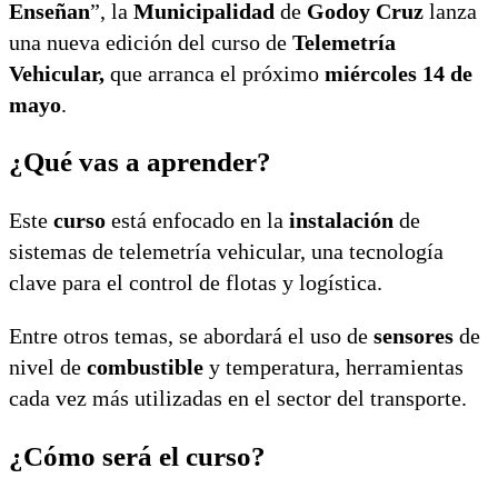
Enseñan
”, la
Municipalidad
de
Godoy Cruz
lanza
una nueva edición del curso de
Telemetría
Vehicular,
que arranca el próximo
miércoles 14 de
mayo
.
¿Qué vas a aprender?
Este
curso
está enfocado en la
instalación
de
sistemas de telemetría vehicular, una tecnología
clave para el control de flotas y logística.
Entre otros temas, se abordará el uso de
sensores
de
nivel de
combustible
y temperatura, herramientas
cada vez más utilizadas en el sector del transporte.
¿Cómo será el curso?