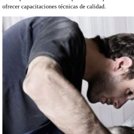
ofrecer capacitaciones técnicas de calidad.