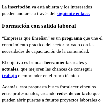
La
inscripción
ya está abierta y los interesados
pueden anotarse a través del
siguiente enlace.
Formación con salida laboral
“Empresas que Enseñan” es un
programa
que une el
conocimiento práctico del sector privado con las
necesidades de capacitación de la comunidad.
El objetivo es brindar
herramientas
reales y
actuales,
que mejoren las chances de conseguir
trabajo
o emprender en el rubro técnico.
Además, esta propuesta busca fortalecer vínculos
entre profesionales, creando
redes de contacto
que
pueden abrir puertas a futuros proyectos laborales o