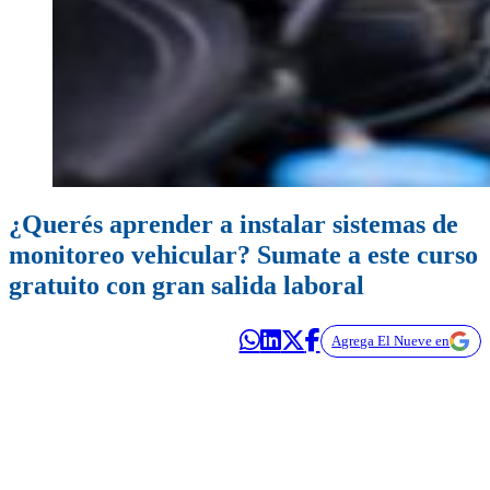
¿Querés aprender a instalar sistemas de
monitoreo vehicular? Sumate a este curso
gratuito con gran salida laboral
Agrega El Nueve en