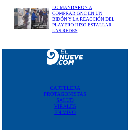
LO MANDARON A
COMPRAR GNC EN UN
BIDÓN Y LA REACCIÓN DEL
PLAYERO HIZO ESTALLAR
LAS REDES
CARTELERA
PROTAGONISTAS
SALUD
VIRALES
EN VIVO