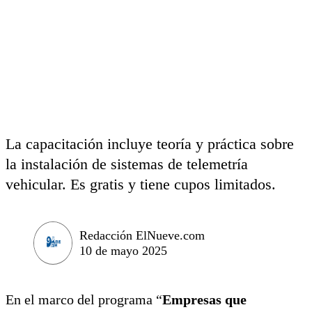
La capacitación incluye teoría y práctica sobre
la instalación de sistemas de telemetría
vehicular. Es gratis y tiene cupos limitados.
Redacción ElNueve.com
10 de mayo 2025
En el marco del programa “
Empresas que