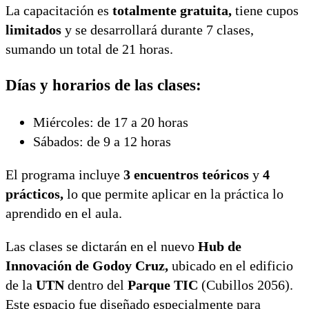
La capacitación es
totalmente gratuita,
tiene cupos
limitados
y se desarrollará durante 7 clases,
sumando un total de 21 horas.
Días y horarios de las clases:
Miércoles: de 17 a 20 horas
Sábados: de 9 a 12 horas
El programa incluye
3 encuentros teóricos
y
4
prácticos,
lo que permite aplicar en la práctica lo
aprendido en el aula.
Las clases se dictarán en el nuevo
Hub de
Innovación de Godoy Cruz,
ubicado en el edificio
de la
UTN
dentro del
Parque TIC
(Cubillos 2056).
Este espacio fue diseñado especialmente para