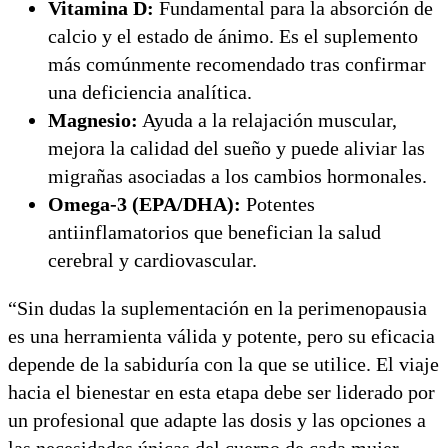
Vitamina D:
Fundamental para la absorción de
calcio y el estado de ánimo. Es el suplemento
más comúnmente recomendado tras confirmar
una deficiencia analítica.
Magnesio:
Ayuda a la relajación muscular,
mejora la calidad del sueño y puede aliviar las
migrañas asociadas a los cambios hormonales.
Omega-3 (EPA/DHA):
Potentes
antiinflamatorios que benefician la salud
cerebral y cardiovascular.
“Sin dudas la suplementación en la perimenopausia
es una herramienta válida y potente, pero su eficacia
depende de la sabiduría con la que se utilice. El viaje
hacia el bienestar en esta etapa debe ser liderado por
un profesional que adapte las dosis y las opciones a
las necesidades únicas del cuerpo de cada mujer,