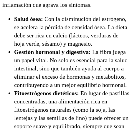
inflamación que agrava los síntomas.
Salud ósea:
Con la disminución del estrógeno,
se acelera la pérdida de densidad ósea. La dieta
debe ser rica en calcio (lácteos, verduras de
hoja verde, sésamo) y magnesio.
Gestión hormonal y digestiva:
La fibra juega
un papel vital. No solo es esencial para la salud
intestinal, sino que también ayuda al cuerpo a
eliminar el exceso de hormonas y metabolitos,
contribuyendo a un mejor equilibrio hormonal.
Fitoestrógenos dietéticos:
En lugar de pastillas
concentradas, una alimentación rica en
fitoestrógenos naturales (como la soja, las
lentejas y las semillas de lino) puede ofrecer un
soporte suave y equilibrado, siempre que sean