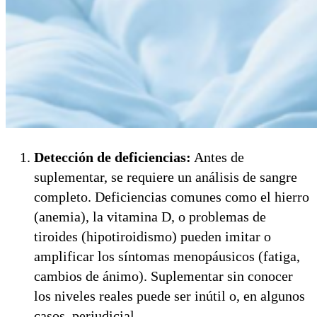
Detección de deficiencias:
Antes de
suplementar, se requiere un análisis de sangre
completo. Deficiencias comunes como el hierro
(anemia), la vitamina D, o problemas de
tiroides (hipotiroidismo) pueden imitar o
amplificar los síntomas menopáusicos (fatiga,
cambios de ánimo). Suplementar sin conocer
los niveles reales puede ser inútil o, en algunos
casos, perjudicial.