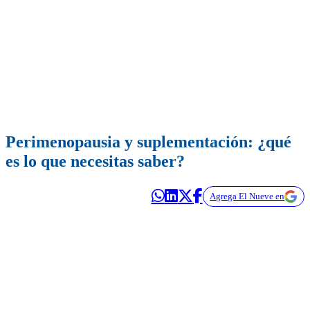
Perimenopausia y suplementación: ¿qué
es lo que necesitas saber?
Agrega El Nueve en