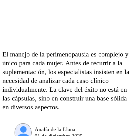
El manejo de la perimenopausia es complejo y
único para cada mujer. Antes de recurrir a la
suplementación, los especialistas insisten en la
necesidad de analizar cada caso clínico
individualmente. La clave del éxito no está en
las cápsulas, sino en construir una base sólida
en diversos aspectos.
Analía de la Llana
01 de diciembre 2025