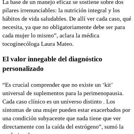
La base de un manejo eficaz se sostiene sobre dos
pilares irrenunciables: la nutrición integral y los
hábitos de vida saludables. De allí ver cada caso, qué
necesita, ya que no obligatoriamente debe ser para
cada mujer lo mismo”, aclara la médica
tocoginecóloga Laura Mateo.
El valor innegable del diagnóstico
personalizado
“Es crucial comprender que no existe un ‘kit’
universal de suplementos para la perimenopausia.
Cada caso clínico es un universo distinto . Los
síntomas de una mujer pueden estar exacerbados por
una condición subyacente que nada tiene que ver
directamente con la caída del estrógeno”, sumó la