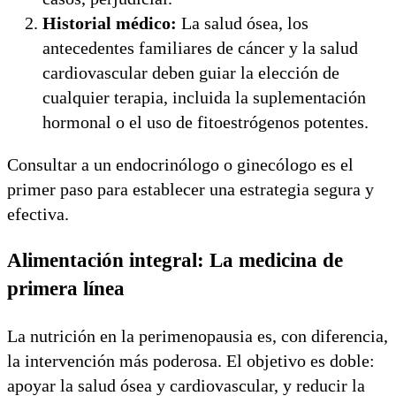
Historial médico:
La salud ósea, los
antecedentes familiares de cáncer y la salud
cardiovascular deben guiar la elección de
cualquier terapia, incluida la suplementación
hormonal o el uso de fitoestrógenos potentes.
Consultar a un endocrinólogo o ginecólogo es el
primer paso para establecer una estrategia segura y
efectiva.
Alimentación integral: La medicina de
primera línea
La nutrición en la perimenopausia es, con diferencia,
la intervención más poderosa. El objetivo es doble:
apoyar la salud ósea y cardiovascular, y reducir la