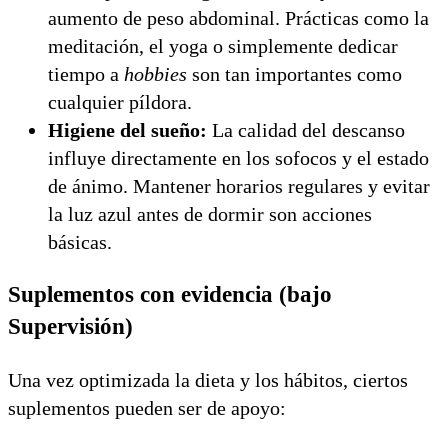
aumento de peso abdominal. Prácticas como la
meditación, el yoga o simplemente dedicar
tiempo a
hobbies
son tan importantes como
cualquier píldora.
Higiene del sueño:
La calidad del descanso
influye directamente en los sofocos y el estado
de ánimo. Mantener horarios regulares y evitar
la luz azul antes de dormir son acciones
básicas.
Suplementos con evidencia (bajo
Supervisión)
Una vez optimizada la dieta y los hábitos, ciertos
suplementos pueden ser de apoyo: