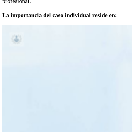
profesional.
La importancia del caso individual reside en: