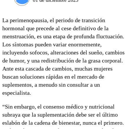
La perimenopausia, el periodo de transición
hormonal que precede al cese definitivo de la
menstruación, es una etapa de profunda fluctuación.
Los síntomas pueden variar enormemente,
incluyendo sofocos, alteraciones del sueño, cambios
de humor, y una redistribución de la grasa corporal.
Ante esta cascada de cambios, muchas mujeres
buscan soluciones rápidas en el mercado de
suplementos, a menudo sin consultar a un
especialista.
“Sin embargo, el consenso médico y nutricional
subraya que la suplementación debe ser el último
eslabón de la cadena de bienestar, nunca el primero.