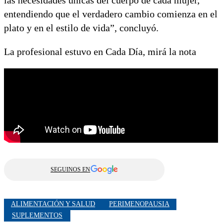
entendiendo que el verdadero cambio comienza en el
plato y en el estilo de vida”, concluyó.
La profesional estuvo en Cada Día, mirá la nota
SEGUINOS EN
ALIMENTACIÓN Y SALUD
PERIMENOPAUSIA
SUPLEMENTOS