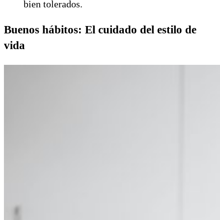
bien tolerados.
Buenos hábitos: El cuidado del estilo de
vida