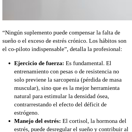
“Ningún suplemento puede compensar la falta de
sueño o el exceso de estrés crónico. Los hábitos son
el co-piloto indispensable”, detalla la profesional:
Ejercicio de fuerza:
Es fundamental. El
entrenamiento con pesas o de resistencia no
solo previene la sarcopenia (pérdida de masa
muscular), sino que es la mejor herramienta
natural para estimular la densidad ósea,
contrarrestando el efecto del déficit de
estrógeno.
Manejo del estrés:
El cortisol, la hormona del
estrés, puede desregular el sueño y contribuir al