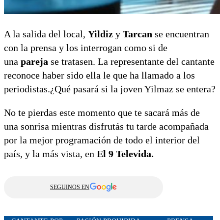
A la salida del local,
Yildiz
y
Tarcan
se encuentran
con la prensa y los interrogan como si de
una
pareja
se tratasen. La representante del cantante
reconoce haber sido ella le que ha llamado a los
periodistas.¿Qué pasará si la joven Yilmaz se entera?
No te pierdas este momento que te sacará más de
una sonrisa mientras disfrutás tu tarde acompañada
por la mejor programación de todo el interior del
país, y la más vista, en
El 9 Televida.
SEGUINOS EN