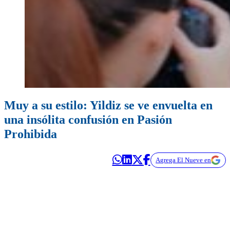
Muy a su estilo: Yildiz se ve envuelta en
una insólita confusión en Pasión
Prohibida
Agrega El Nueve en