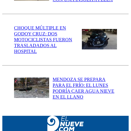
CHOQUE MÚLTIPLE EN
GODOY CRUZ: DOS
MOTOCICLISTAS FUERON
TRASLADADOS AL
HOSPITAL
MENDOZA SE PREPARA
PARA EL FRÍO: EL LUNES
PODRÍA CAER AGUA NIEVE
EN EL LLANO