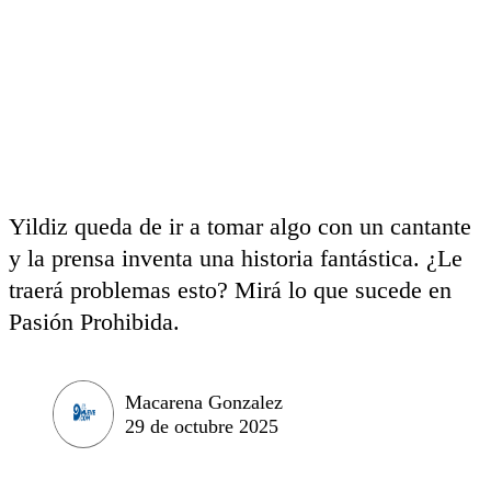
Yildiz queda de ir a tomar algo con un cantante
y la prensa inventa una historia fantástica. ¿Le
traerá problemas esto? Mirá lo que sucede en
Pasión Prohibida.
Macarena Gonzalez
29 de octubre 2025