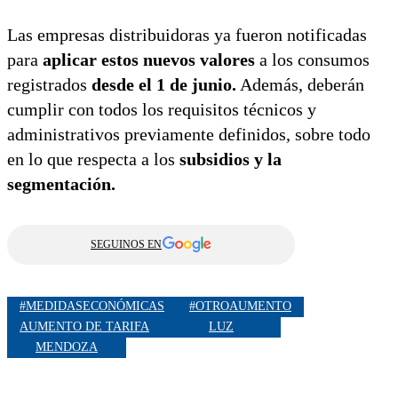
Las empresas distribuidoras ya fueron notificadas
para
aplicar estos nuevos valores
a los consumos
registrados
desde el 1 de junio.
Además, deberán
cumplir con todos los requisitos técnicos y
administrativos previamente definidos, sobre todo
en lo que respecta a los
subsidios y la
segmentación.
SEGUINOS EN
#MEDIDASECONÓMICAS
#OTROAUMENTO
AUMENTO DE TARIFA
LUZ
MENDOZA