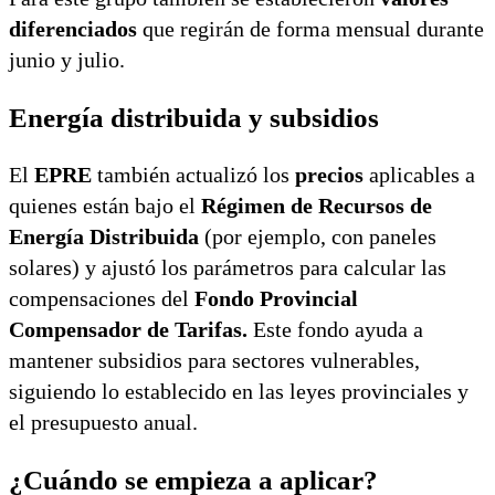
diferenciados
que regirán de forma mensual durante
junio y julio.
Energía distribuida y subsidios
El
EPRE
también actualizó los
precios
aplicables a
quienes están bajo el
Régimen de Recursos de
Energía Distribuida
(por ejemplo, con paneles
solares) y ajustó los parámetros para calcular las
compensaciones del
Fondo Provincial
Compensador de Tarifas.
Este fondo ayuda a
mantener subsidios para sectores vulnerables,
siguiendo lo establecido en las leyes provinciales y
el presupuesto anual.
¿Cuándo se empieza a aplicar?