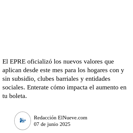
El EPRE oficializó los nuevos valores que
aplican desde este mes para los hogares con y
sin subsidio, clubes barriales y entidades
sociales. Enterate cómo impacta el aumento en
tu boleta.
Redacción ElNueve.com
07 de junio 2025