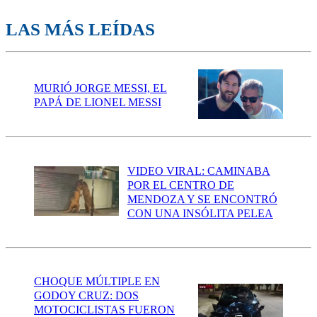
LAS MÁS LEÍDAS
MURIÓ JORGE MESSI, EL
PAPÁ DE LIONEL MESSI
VIDEO VIRAL: CAMINABA
POR EL CENTRO DE
MENDOZA Y SE ENCONTRÓ
CON UNA INSÓLITA PELEA
CHOQUE MÚLTIPLE EN
GODOY CRUZ: DOS
MOTOCICLISTAS FUERON