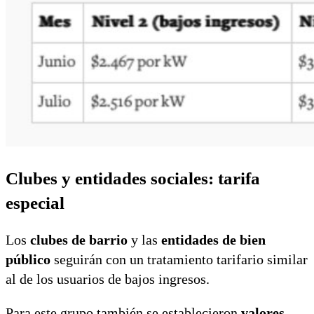
Clubes y entidades sociales: tarifa
especial
Los
clubes de barrio
y las
entidades de bien
público
seguirán con un tratamiento tarifario similar
al de los usuarios de bajos ingresos.
Para este grupo también se establecieron
valores