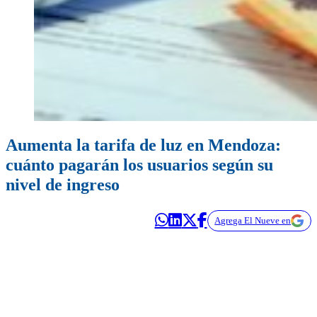
Aumenta la tarifa de luz en Mendoza:
cuánto pagarán los usuarios según su
nivel de ingreso
Agrega El Nueve en