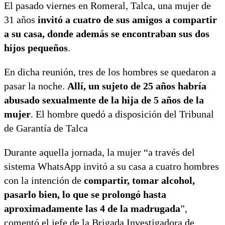
El pasado viernes en Romeral, Talca, una mujer de
31 años
invitó a cuatro de sus amigos a compartir
a su casa, donde además se encontraban sus dos
hijos pequeños
.
En dicha reunión, tres de los hombres se quedaron a
pasar la noche.
Allí, un sujeto de 25 años habría
abusado sexualmente de la hija de 5 años de la
mujer
. El hombre quedó a disposición del Tribunal
de Garantía de Talca
Durante aquella jornada, la mujer “a través del
sistema WhatsApp invitó a su casa a cuatro hombres
con la intención de
compartir, tomar alcohol,
pasarlo bien, lo que se prolongó hasta
aproximadamente las 4 de la madrugada
”,
comentó el jefe de la Brigada Investigadora de