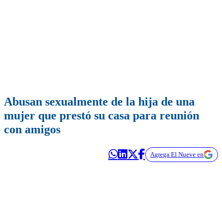
Abusan sexualmente de la hija de una
mujer que prestó su casa para reunión
con amigos
Agrega El Nueve en