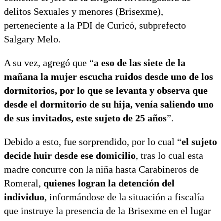
delitos Sexuales y menores (Brisexme),
perteneciente a la PDI de Curicó, subprefecto
Salgary Melo.
A su vez, agregó que “
a eso de las siete de la
mañana la mujer escucha ruidos desde uno de los
dormitorios, por lo que se levanta y observa que
desde el dormitorio de su hija, venía saliendo uno
de sus invitados, este sujeto de 25 años
”.
Debido a esto, fue sorprendido, por lo cual “
el sujeto
decide huir desde ese domicilio
, tras lo cual esta
madre concurre con la niña hasta Carabineros de
Romeral,
quienes logran la detención del
individuo
, informándose de la situación a fiscalía
que instruye la presencia de la Brisexme en el lugar