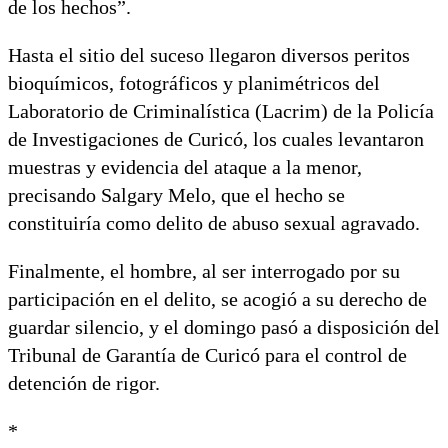
de los hechos”.
Hasta el sitio del suceso llegaron diversos peritos
bioquímicos, fotográficos y planimétricos del
Laboratorio de Criminalística (Lacrim) de la Policía
de Investigaciones de Curicó, los cuales levantaron
muestras y evidencia del ataque a la menor,
precisando Salgary Melo, que el hecho se
constituiría como delito de abuso sexual agravado.
Finalmente, el hombre, al ser interrogado por su
participación en el delito, se acogió a su derecho de
guardar silencio, y el domingo pasó a disposición del
Tribunal de Garantía de Curicó para el control de
detención de rigor.
*