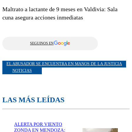
Maltrato a lactante de 9 meses en Valdivia: Sala
cuna asegura acciones inmediatas
SEGUINOS EN
EL ABUSADOR SE ENCUENTRA EN MANOS DE LA JUSTICIA
NOTICIAS
LAS MÁS LEÍDAS
ALERTA POR VIENTO
ZONDA EN MENDOZA: