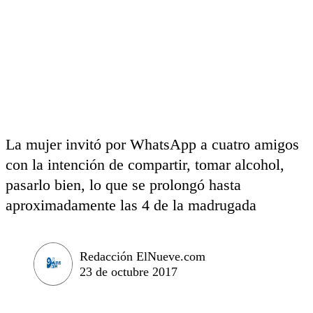
La mujer invitó por WhatsApp a cuatro amigos
con la intención de compartir, tomar alcohol,
pasarlo bien, lo que se prolongó hasta
aproximadamente las 4 de la madrugada
Redacción ElNueve.com
23 de octubre 2017