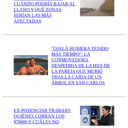
CUÁNDO PODRÍA BAJAR AL
LLANO Y QUÉ ZONAS
SERÍAN LAS MÁS
AFECTADAS
"OJALÁ HUBIERA TENIDO
MÁS TIEMPO": LA
CONMOVEDORA
DESPEDIDA DE LA HIJA DE
LA PAREJA QUE MURIÓ
TRAS LA CAÍDA DE UN
ÁRBOL EN SAN CARLOS
EX POTENCIAR TRABAJO:
QUIÉNES COBRAN LOS
$78000 Y CUÁLES NO