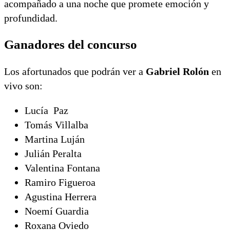
acompañado a una noche que promete emoción y
profundidad.
Ganadores del concurso
Los afortunados que podrán ver a
Gabriel Rolón
en
vivo son:
Lucía Paz
Tomás Villalba
Martina Luján
Julián Peralta
Valentina Fontana
Ramiro Figueroa
Agustina Herrera
Noemí Guardia
Roxana Oviedo