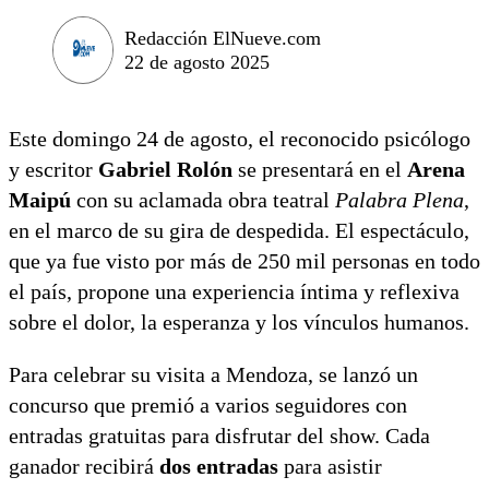
Redacción ElNueve.com
22 de agosto 2025
Este domingo 24 de agosto, el reconocido psicólogo
y escritor
Gabriel Rolón
se presentará en el
Arena
Maipú
con su aclamada obra teatral
Palabra Plena
,
en el marco de su gira de despedida. El espectáculo,
que ya fue visto por más de 250 mil personas en todo
el país, propone una experiencia íntima y reflexiva
sobre el dolor, la esperanza y los vínculos humanos.
Para celebrar su visita a Mendoza, se lanzó un
concurso que premió a varios seguidores con
entradas gratuitas para disfrutar del show. Cada
ganador recibirá
dos entradas
para asistir