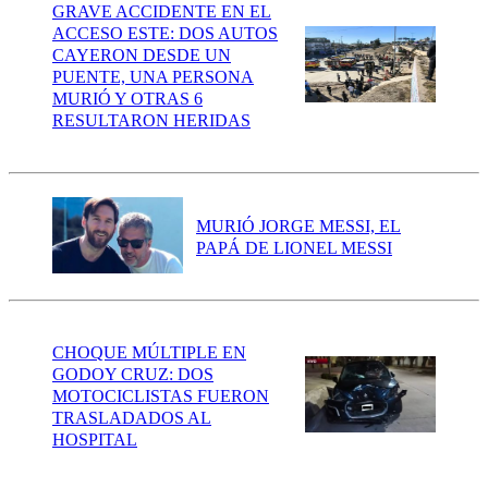
GRAVE ACCIDENTE EN EL
ACCESO ESTE: DOS AUTOS
CAYERON DESDE UN
PUENTE, UNA PERSONA
MURIÓ Y OTRAS 6
RESULTARON HERIDAS
MURIÓ JORGE MESSI, EL
PAPÁ DE LIONEL MESSI
CHOQUE MÚLTIPLE EN
GODOY CRUZ: DOS
MOTOCICLISTAS FUERON
TRASLADADOS AL
HOSPITAL