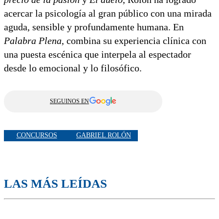
acercar la psicología al gran público con una mirada
aguda, sensible y profundamente humana. En
Palabra Plena
, combina su experiencia clínica con
una puesta escénica que interpela al espectador
desde lo emocional y lo filosófico.
SEGUINOS EN
CONCURSOS
GABRIEL ROLÓN
LAS MÁS LEÍDAS