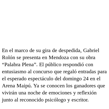
En el marco de su gira de despedida, Gabriel
Rolón se presenta en Mendoza con su obra
“Palabra Plena”. El público respondió con
entusiasmo al concurso que regaló entradas para
el esperado espectáculo del domingo 24 en el
Arena Maipú. Ya se conocen los ganadores que
vivirán una noche de emociones y reflexión
junto al reconocido psicólogo y escritor.