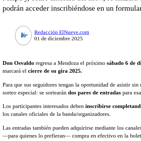
podrán acceder inscribiéndose en un formular
Redacción ElNueve.com
01 de diciembre 2025
Don Osvaldo
regresa a Mendoza el próximo
sábado 6 de d
marcará el
cierre de su gira 2025.
Para que sus seguidores tengan la oportunidad de asistir sin
sorteo especial: se sortearán
dos pares de entradas
para esa
Los participantes interesados deben
inscribirse completan
los canales oficiales de la banda/organizadores.
Las entradas también pueden adquirirse mediante los canales 
—para quienes lo prefieran— compra en efectivo en la bolet