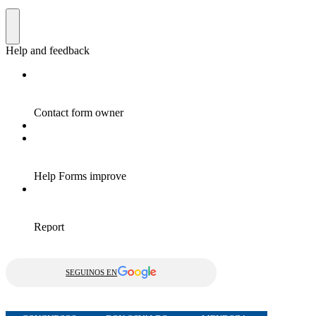
SEGUINOS EN