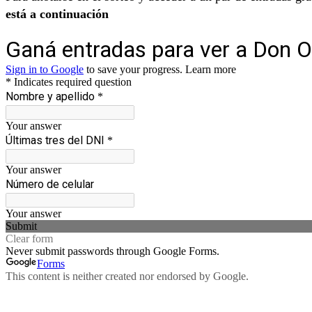
está a continuación