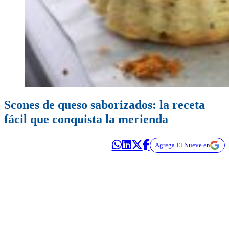
Scones de queso saborizados: la receta
fácil que conquista la merienda
Agrega El Nueve en