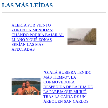
LAS MÁS LEÍDAS
ALERTA POR VIENTO
ZONDA EN MENDOZA:
CUÁNDO PODRÍA BAJAR AL
LLANO Y QUÉ ZONAS
SERÍAN LAS MÁS
AFECTADAS
"OJALÁ HUBIERA TENIDO
MÁS TIEMPO": LA
CONMOVEDORA
DESPEDIDA DE LA HIJA DE
LA PAREJA QUE MURIÓ
TRAS LA CAÍDA DE UN
ÁRBOL EN SAN CARLOS