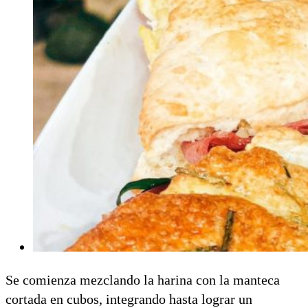
Se comienza mezclando la harina con la manteca
cortada en cubos, integrando hasta lograr un