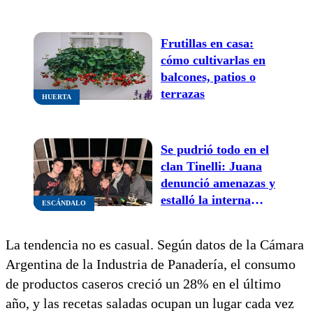
Frutillas en casa:
cómo cultivarlas en
balcones, patios o
terrazas
HUERTA
Se pudrió todo en el
clan Tinelli: Juana
denunció amenazas y
estalló la interna
ESCÁNDALO
familiar
La tendencia no es casual. Según datos de la Cámara
Argentina de la Industria de Panadería, el consumo
de productos caseros creció un 28% en el último
año, y las recetas saladas ocupan un lugar cada vez