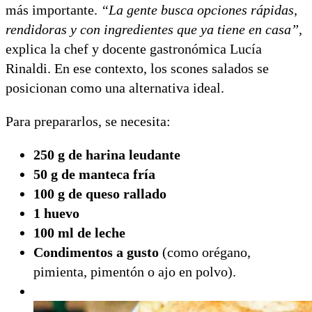
más importante.
“La gente busca opciones rápidas,
rendidoras y con ingredientes que ya tiene en casa”,
explica la chef y docente gastronómica Lucía
Rinaldi. En ese contexto, los scones salados se
posicionan como una alternativa ideal.
Para prepararlos, se necesita:
250 g de harina leudante
50 g de manteca fría
100 g de queso rallado
1 huevo
100 ml de leche
Condimentos a gusto
(como orégano,
pimienta, pimentón o ajo en polvo).