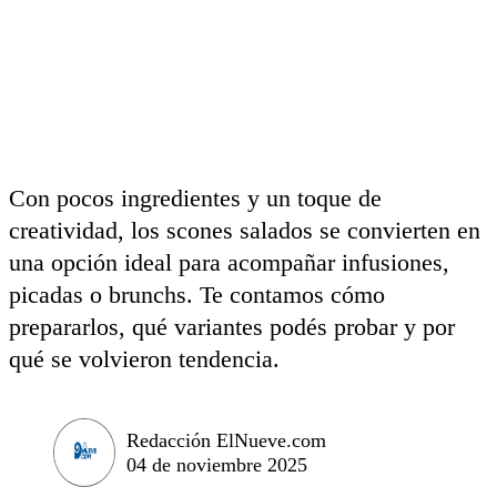
Con pocos ingredientes y un toque de
creatividad, los scones salados se convierten en
una opción ideal para acompañar infusiones,
picadas o brunchs. Te contamos cómo
prepararlos, qué variantes podés probar y por
qué se volvieron tendencia.
Redacción ElNueve.com
04 de noviembre 2025