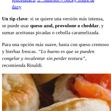
dazy
Un tip clave
: si se quiere una versión más intensa,
se puede usar
queso azul, provolone o cheddar
, y
sumar aceitunas picadas o cebolla caramelizada.
Para una opción más suave, basta con queso cremoso
y hierbas frescas.
“Lo bueno es que se pueden
congelar y recalentar sin perder textura”
,
recomienda Rinaldi.