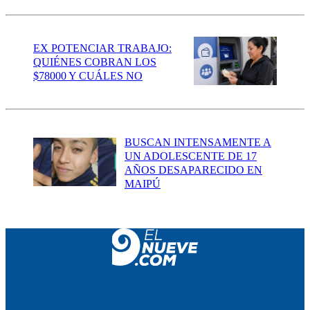
EX POTENCIAR TRABAJO:
QUIÉNES COBRAN LOS
$78000 Y CUÁLES NO
BUSCAN INTENSAMENTE A
UN ADOLESCENTE DE 17
AÑOS DESAPARECIDO EN
MAIPÚ