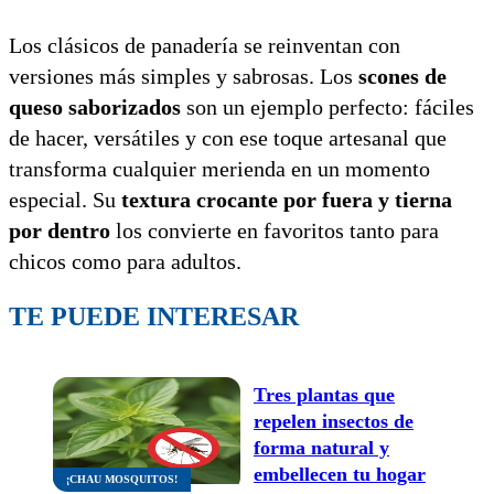
Los clásicos de panadería se reinventan con
versiones más simples y sabrosas. Los
scones de
queso saborizados
son un ejemplo perfecto: fáciles
de hacer, versátiles y con ese toque artesanal que
transforma cualquier merienda en un momento
especial. Su
textura crocante por fuera y tierna
por dentro
los convierte en favoritos tanto para
chicos como para adultos.
TE PUEDE INTERESAR
Tres plantas que
repelen insectos de
forma natural y
embellecen tu hogar
¡CHAU MOSQUITOS!