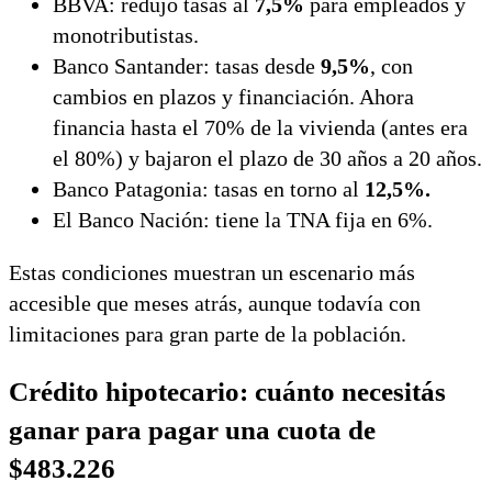
BBVA
: redujo tasas al
7,5%
para empleados y
monotributistas.
Banco Santander
: tasas desde
9,5%
, con
cambios en plazos y financiación. Ahora
financia hasta el 70% de la vivienda (antes era
el 80%) y bajaron el plazo de 30 años a 20 años.
Banco Patagonia
: tasas en torno al
12,5%.
El Banco Nación: tiene la TNA fija en 6%.
Estas condiciones muestran un escenario más
accesible que meses atrás, aunque todavía con
limitaciones para gran parte de la población.
Crédito hipotecario: cuánto necesitás
ganar para pagar una cuota de
$483.226