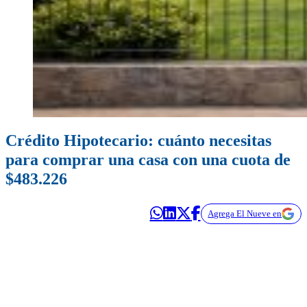
Crédito Hipotecario: cuánto necesitas
para comprar una casa con una cuota de
$483.226
Agrega El Nueve en