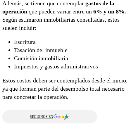
Además, se tienen que contemplar
gastos de la
operación
que pueden variar entre un
6% y un 8%.
Según estimaron inmobiliarias consultadas, estos
suelen incluir:
Escritura
Tasación del inmueble
Comisión inmobiliaria
Impuestos y gastos administrativos
Estos costos deben ser contemplados desde el inicio,
ya que forman parte del desembolso total necesario
para concretar la operación.
SEGUINOS EN