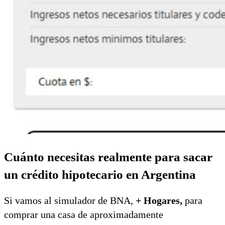
Cuánto necesitas realmente para sacar
un crédito hipotecario en Argentina
Si vamos al simulador de BNA,
+ Hogares,
para
comprar una casa de aproximadamente