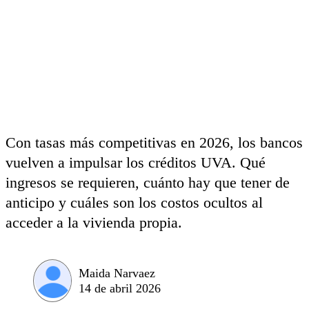
Con tasas más competitivas en 2026, los bancos
vuelven a impulsar los créditos UVA. Qué
ingresos se requieren, cuánto hay que tener de
anticipo y cuáles son los costos ocultos al
acceder a la vivienda propia.
Maida Narvaez
14 de abril 2026