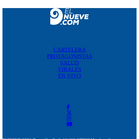
CARTELERA
PROTAGONISTAS
SALUD
VIRALES
EN VIVO