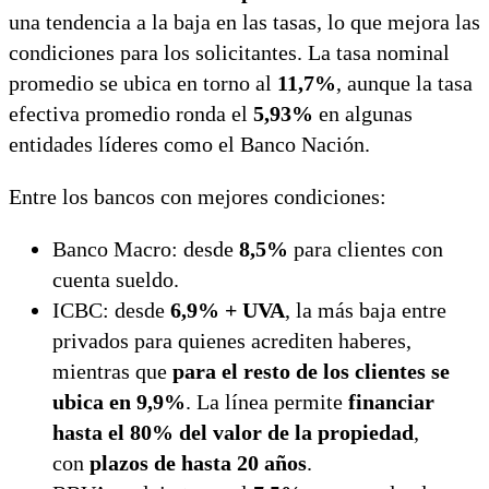
una tendencia a la baja en las tasas, lo que mejora las
condiciones para los solicitantes. La tasa nominal
promedio se ubica en torno al
11,7%
, aunque la tasa
efectiva promedio ronda el
5,93%
en algunas
entidades líderes como el Banco Nación.
Entre los bancos con mejores condiciones:
Banco Macro
: desde
8,5%
para clientes con
cuenta sueldo.
ICBC
: desde
6,9% + UVA
, la más baja entre
privados para quienes acrediten haberes,
mientras que
para el resto de los clientes se
ubica en 9,9%
. La línea permite
financiar
hasta el 80% del valor de la propiedad
,
con
plazos de hasta 20 años
.