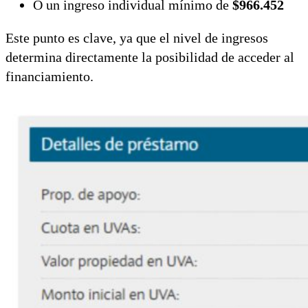
O un ingreso individual mínimo de
$966.452
Este punto es clave, ya que el nivel de ingresos
determina directamente la posibilidad de acceder al
financiamiento.