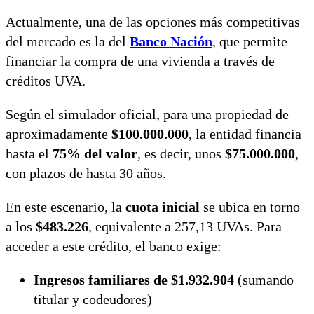
Actualmente, una de las opciones más competitivas
del mercado es la del
Banco Nación
, que permite
financiar la compra de una vivienda a través de
créditos UVA.
Según el simulador oficial, para una propiedad de
aproximadamente
$100.000.000
, la entidad financia
hasta el
75% del valor
, es decir, unos
$75.000.000
,
con plazos de hasta 30 años.
En este escenario, la
cuota inicial
se ubica en torno
a los
$483.226
, equivalente a 257,13 UVAs. Para
acceder a este crédito, el banco exige:
Ingresos familiares de $1.932.904
(sumando
titular y codeudores)