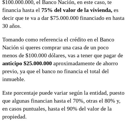
$100.000.000, el Banco Nación, en este caso, te
financia hasta el
75% del valor de la vivienda,
es
decir que te va a dar $75.000.000 financiado en hasta
30 años.
Tomando como referencia el crédito en el Banco
Nación si queres comprar una casa de un poco
menos de $100.000 dólares, vas a tener que pagar de
anticipo
$25.000.000
aproximadamente de ahorro
previo, ya que el banco no financia el total del
inmueble.
Este porcentaje puede variar según la entidad, puesto
que algunas financian hasta el 70%, otras el 80% y,
en casos puntuales, hasta el 90% del valor de la
propiedad.