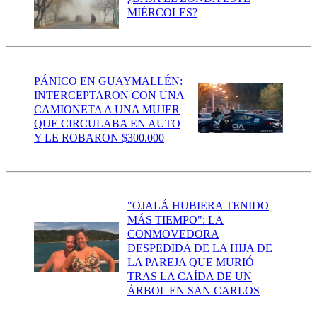
MIÉRCOLES?
PÁNICO EN GUAYMALLÉN:
INTERCEPTARON CON UNA
CAMIONETA A UNA MUJER
QUE CIRCULABA EN AUTO
Y LE ROBARON $300.000
"OJALÁ HUBIERA TENIDO
MÁS TIEMPO": LA
CONMOVEDORA
DESPEDIDA DE LA HIJA DE
LA PAREJA QUE MURIÓ
TRAS LA CAÍDA DE UN
ÁRBOL EN SAN CARLOS