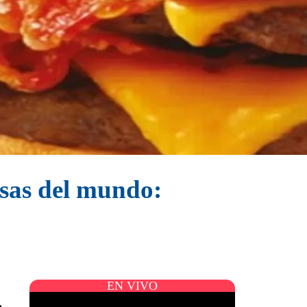
sas del mundo:
EN VIVO