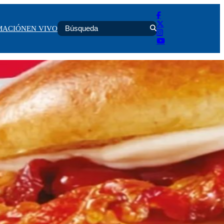
MACIÓN
EN VIVO