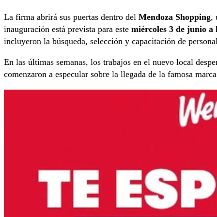
La firma abrirá sus puertas dentro del
Mendoza Shopping
,
inauguración está prevista para este
miércoles 3 de junio a 
incluyeron la búsqueda, selección y capacitación de personal
En las últimas semanas, los trabajos en el nuevo local desper
comenzaron a especular sobre la llegada de la famosa marca 