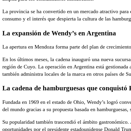
La provincia se ha convertido en un mercado atractivo para 
consumo y el interés que despierta la cultura de las hamburg
La expansión de Wendy’s en Argentina
La apertura en Mendoza forma parte del plan de crecimiento
En los últimos meses, la cadena inauguró una nueva sucursa
región de Cuyo. La operación en Argentina está gestionada a
también administra locales de la marca en otros países de 
La cadena de hamburguesas que conquistó 
Fundada en 1969 en el estado de Ohio, Wendy’s logró conve
del mundo gracias a su propuesta basada en hamburguesas, 
Su popularidad también trascendió el ámbito gastronómico. A
oportunidades por el presidente estadounidense Donald Trum