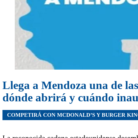
Llega a Mendoza una de la
dónde abrirá y cuándo ina
COMPETIRÁ CON MCDONALD’S Y BURGER KI