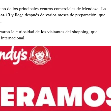
 uno de los principales centros comerciales de Mendoza. La
las 13
y llega después de varios meses de preparación, que
.
taron la curiosidad de los visitantes del shopping, que
internacional.