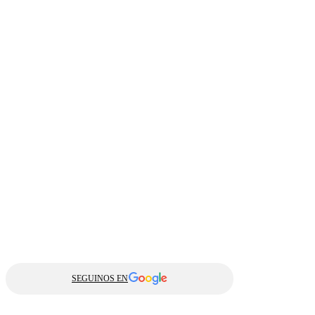
SEGUINOS EN