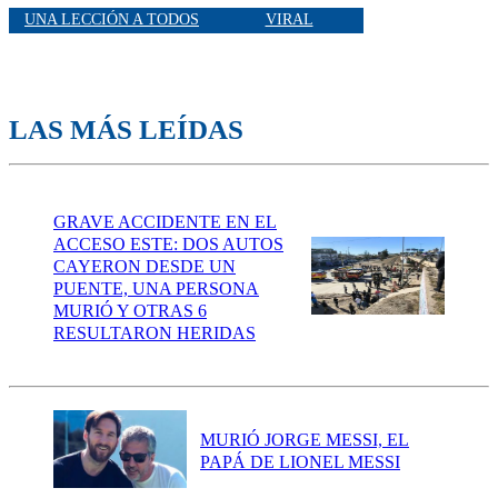
UNA LECCIÓN A TODOS
VIRAL
LAS MÁS LEÍDAS
GRAVE ACCIDENTE EN EL
ACCESO ESTE: DOS AUTOS
CAYERON DESDE UN
PUENTE, UNA PERSONA
MURIÓ Y OTRAS 6
RESULTARON HERIDAS
MURIÓ JORGE MESSI, EL
PAPÁ DE LIONEL MESSI