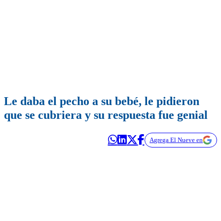
Le daba el pecho a su bebé, le pidieron
que se cubriera y su respuesta fue genial
Agrega El Nueve en