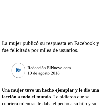
La mujer publicó su respuesta en Facebook y
fue felicitada por miles de usuarios.
Redacción ElNueve.com
10 de agosto 2018
Una
mujer tuvo un hecho ejemplar y le dio una
lección a todo el mundo
. Le pidieron que se
cubriera mientras le daba el pecho a su hijo y su