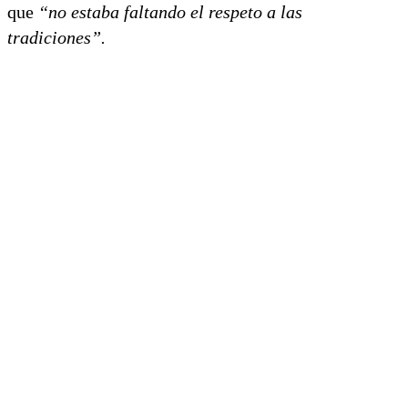
que
“no estaba faltando el respeto a las
tradiciones”.