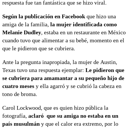
respuesta fue tan fantástica que se hizo viral.
Según la publicación en Facebook
que hizo una
amiga de la familia,
la mujer identificada como
Melanie Dudley
, estaba en un restaurante en México
cuando tuvo que alimentar a su bebé, momento en el
que le pidieron que se cubriera.
Ante la pregunta inapropiada, la mujer de Austin,
Texas tuvo una respuesta ejemplar:
Le pidieron que
se cubriera para amamantar a su pequeño hijo de
cuatro meses
y ella agarró y se cubrió la cabeza en
tono de broma.
Carol Lockwood, que es quien hizo pública la
fotografía,
aclaró que su amiga no estaba en un
país musulmán
y que el calor era extremo, por lo