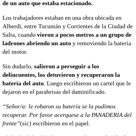
de un auto que estaba estacionado.
Los trabajadores estaban en una obra ubicada en
Alberdi, entre Tucumán y Corrientes de la Ciudad de
Salta, cuando
vieron a pocos metros a un grupo de
ladrones abriendo un auto
y removiendo la batería
del motor.
Sin dudarlo,
salieron a perseguir a los
delincuentes, los detuvieron y recuperaron la
batería del auto
. Luego escribieron un cartel que le
dejaron en el parabrisas del daminificado.
“Señor/a: le robaron su batería se la pudimos
recuperar. Por favor acerquese a la PANADERIA del
frente”
(sic) escribieron en el papel.