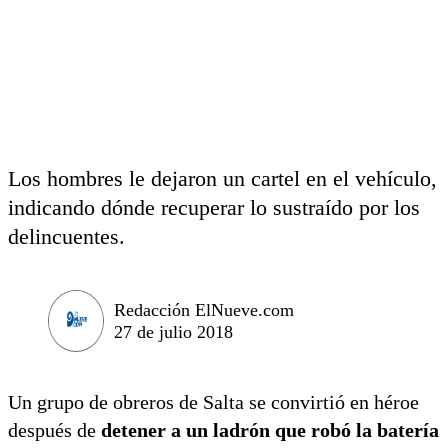
Los hombres le dejaron un cartel en el vehículo,
indicando dónde recuperar lo sustraído por los
delincuentes.
Redacción ElNueve.com
27 de julio 2018
Un grupo de obreros de Salta se convirtió en héroe
después de
detener a un ladrón que robó la batería