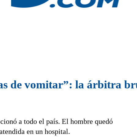
 de vomitar”: la árbitra b
cionó a todo el país. El hombre quedó
atendida en un hospital.