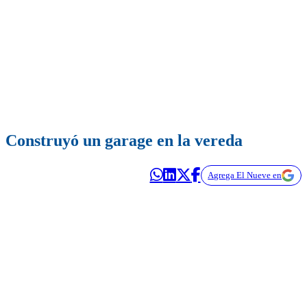
Construyó un garage en la vereda
Agrega El Nueve en