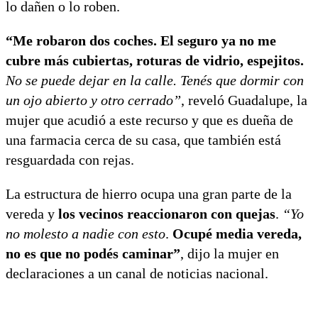
lo dañen o lo roben.
“Me robaron dos coches. El seguro ya no me
cubre más cubiertas, roturas de vidrio, espejitos.
No se puede dejar en la calle. Tenés que dormir con
un ojo abierto y otro cerrado”
, reveló Guadalupe, la
mujer que acudió a este recurso y que es dueña de
una farmacia cerca de su casa, que también está
resguardada con rejas.
La estructura de hierro ocupa una gran parte de la
vereda y
los vecinos reaccionaron con quejas
.
“Yo
no molesto a nadie con esto
.
Ocupé media vereda,
no es que no podés caminar”
, dijo la mujer en
declaraciones a un canal de noticias nacional.