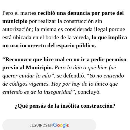
Pero el martes
recibió una denuncia por parte del
municipio
por realizar la construcción sin
autorización; la misma es considerada ilegal porque
está ubicada en el borde de la vereda,
lo que implica
un uso incorrecto del espacio público.
“Reconozco que hice mal en no ir a pedir permiso
previo al Municipio.
Pero lo único que hice fue
querer cuidar lo mío”
, se defendió. “
Yo no entiendo
de códigos vigentes. Hoy por hoy de lo único que
entiendo es de la inseguridad”
, concluyó.
¿Qué pensás de la insólita construcción?
SEGUINOS EN