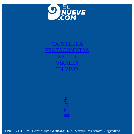
CARTELERA
PROTAGONISTAS
SALUD
VIRALES
EN VIVO
ELNUEVE.COM. Domicillo: Garibaldi 186. M5500 Mendoza, Argentina.