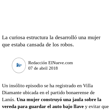
La curiosa estructura la desarrolló una mujer
que estaba cansada de los robos.
Redacción ElNueve.com
07 de abril 2018
Un insólito episodio se ha registrado en Villa
Diamante ubicada en el partido bonaerense de
Lanús.
Una mujer construyó una jaula sobre la
vereda para guardar el auto bajo llave
y evitar que