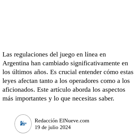
Las regulaciones del juego en línea en
Argentina han cambiado significativamente en
los últimos años. Es crucial entender cómo estas
leyes afectan tanto a los operadores como a los
aficionados. Este artículo aborda los aspectos
más importantes y lo que necesitas saber.
Redacción ElNueve.com
19 de julio 2024