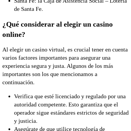
Santa Fe: la Caja de Asistencia Social – Lotería
de Santa Fe.
¿Qué considerar al elegir un casino
online?
Al elegir un casino virtual, es crucial tener en cuenta
varios factores importantes para asegurar una
experiencia segura y justa. Algunos de los más
importantes son los que mencionamos a
continuación.
Verifica que esté licenciado y regulado por una
autoridad competente. Esto garantiza que el
operador sigue estándares estrictos de seguridad
y justicia.
Asegúrate de que utilice tecnología de