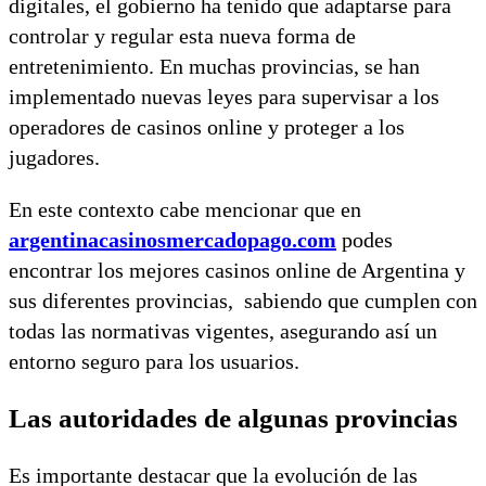
digitales, el gobierno ha tenido que adaptarse para
controlar y regular esta nueva forma de
entretenimiento. En muchas provincias, se han
implementado nuevas leyes para supervisar a los
operadores de casinos online y proteger a los
jugadores.
En este contexto cabe mencionar que en
argentinacasinosmercadopago.com
podes
encontrar los mejores casinos online de Argentina y
sus diferentes provincias, sabiendo que cumplen con
todas las normativas vigentes, asegurando así un
entorno seguro para los usuarios.
Las autoridades de algunas provincias
Es importante destacar que la evolución de las