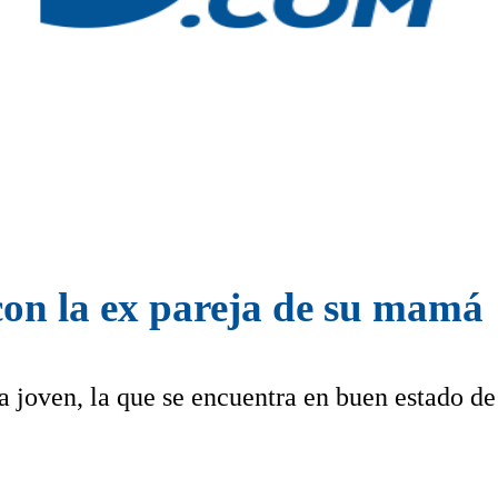
on la ex pareja de su mamá
a joven, la que se encuentra en buen estado de