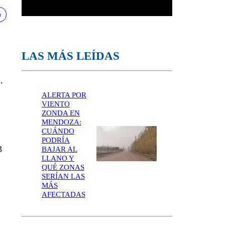
LAS MÁS LEÍDAS
.
ALERTA POR
VIENTO
ZONDA EN
MENDOZA:
CUÁNDO
PODRÍA
3
BAJAR AL
LLANO Y
QUÉ ZONAS
SERÍAN LAS
MÁS
AFECTADAS