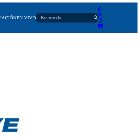
MACIÓN
EN VIVO