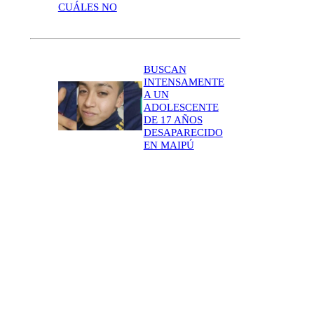
CUÁLES NO
BUSCAN
INTENSAMENTE
A UN
ADOLESCENTE
DE 17 AÑOS
DESAPARECIDO
EN MAIPÚ