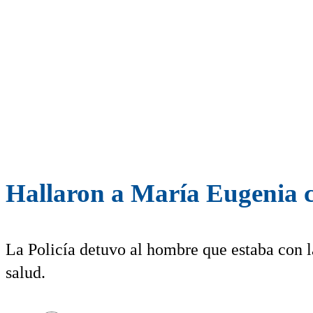
Hallaron a María Eugenia c
La Policía detuvo al hombre que estaba con l
salud.