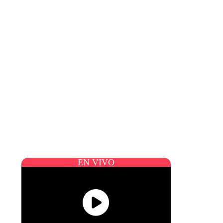
EN VIVO