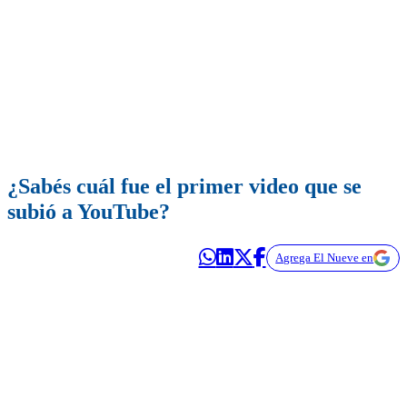
¿Sabés cuál fue el primer video que se
subió a YouTube?
Agrega El Nueve en