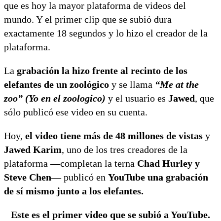
que es hoy la mayor plataforma de videos del
mundo. Y el primer clip que se subió dura
exactamente 18 segundos y lo hizo el creador de la
plataforma.
La
grabación la hizo frente al recinto de los
elefantes de un zoológico
y se llama
“Me at the
zoo” (Yo en el zoologico)
y el usuario es
Jawed
, que
sólo publicó ese video en su cuenta.
Hoy,
el video tiene más de 48 millones de vistas
y
Jawed Karim
, uno de los tres creadores de la
plataforma —completan la terna
Chad Hurley y
Steve Chen
— publicó en
YouTube una grabación
de sí mismo junto a los elefantes.
Este es el primer video que se subió a YouTube.