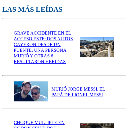
LAS MÁS LEÍDAS
GRAVE ACCIDENTE EN EL
ACCESO ESTE: DOS AUTOS
CAYERON DESDE UN
PUENTE, UNA PERSONA
MURIÓ Y OTRAS 6
RESULTARON HERIDAS
MURIÓ JORGE MESSI, EL
PAPÁ DE LIONEL MESSI
CHOQUE MÚLTIPLE EN