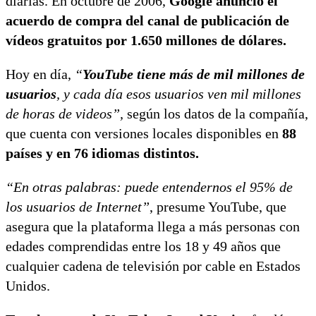
diarias. En octubre de 2006,
Google anunció el
acuerdo de compra del canal de publicación de
vídeos gratuitos por 1.650 millones de dólares.
Hoy en día,
“
YouTube tiene más de mil millones de
usuarios
, y cada día esos usuarios ven mil millones
de horas de videos”,
según los datos de la compañía,
que cuenta con versiones locales disponibles en
88
países y en 76 idiomas distintos.
“En otras palabras: puede entendernos el 95% de
los usuarios de Internet”
, presume YouTube, que
asegura que la plataforma llega a más personas con
edades comprendidas entre los 18 y 49 años que
cualquier cadena de televisión por cable en Estados
Unidos.