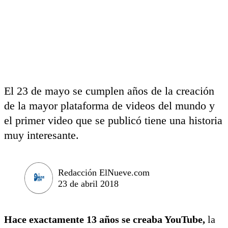
El 23 de mayo se cumplen años de la creación
de la mayor plataforma de videos del mundo y
el primer video que se publicó tiene una historia
muy interesante.
Redacción ElNueve.com
23 de abril 2018
Hace exactamente 13 años se creaba YouTube,
la