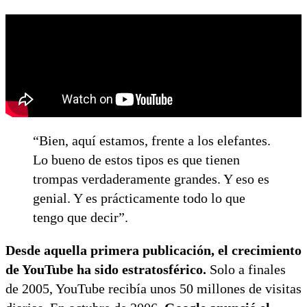
“Bien, aquí estamos, frente a los elefantes.
Lo bueno de estos tipos es que tienen
trompas verdaderamente grandes. Y eso es
genial. Y es prácticamente todo lo que
tengo que decir”.
Desde aquella primera publicación, el crecimiento
de YouTube ha sido estratosférico.
Solo a finales
de 2005, YouTube recibía unos 50 millones de visitas