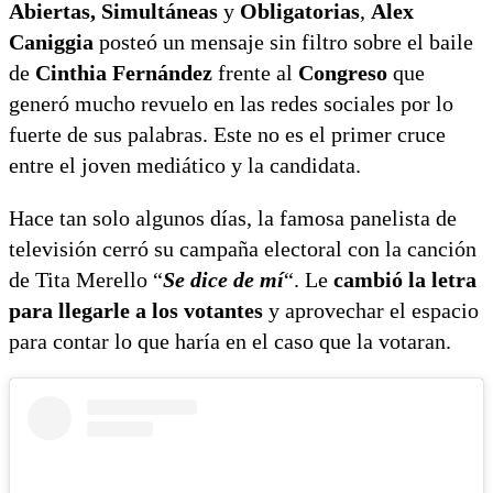
Abiertas, Simultáneas
y
Obligatorias
,
Alex
Caniggia
posteó un mensaje sin filtro sobre el baile
de
Cinthia Fernández
frente al
Congreso
que
generó mucho revuelo en las redes sociales por lo
fuerte de sus palabras. Este no es el primer cruce
entre el joven mediático y la candidata.
Hace tan solo algunos días, la famosa panelista de
televisión cerró su campaña electoral con la canción
de Tita Merello “
Se dice de mí
“. Le
cambió la letra
para llegarle a los votantes
y aprovechar el espacio
para contar lo que haría en el caso que la votaran.