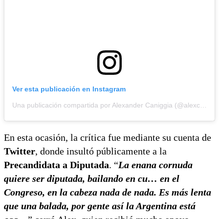
Ver esta publicación en Instagram
Una publicación compartida por Alexander Caniggia (@alexcaniggia)
En esta ocasión, la crítica fue mediante su cuenta de
Twitter
, donde insultó públicamente a la
Precandidata a Diputada
. “
La enana cornuda
quiere ser diputada, bailando en cu… en el
Congreso, en la cabeza nada de nada. Es más lenta
que una balada, por gente así la Argentina está