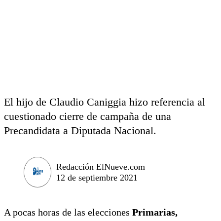
El hijo de Claudio Caniggia hizo referencia al
cuestionado cierre de campaña de una
Precandidata a Diputada Nacional.
Redacción ElNueve.com
12 de septiembre 2021
A pocas horas de las elecciones
Primarias,