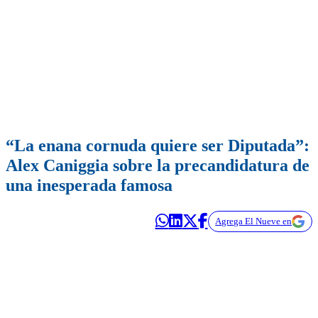
“La enana cornuda quiere ser Diputada”:
Alex Caniggia sobre la precandidatura de
una inesperada famosa
Agrega El Nueve en