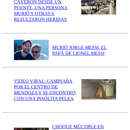
CAYERON DESDE UN
PUENTE, UNA PERSONA
MURIÓ Y OTRAS 6
RESULTARON HERIDAS
MURIÓ JORGE MESSI, EL
PAPÁ DE LIONEL MESSI
VIDEO VIRAL: CAMINABA
POR EL CENTRO DE
MENDOZA Y SE ENCONTRÓ
CON UNA INSÓLITA PELEA
CHOQUE MÚLTIPLE EN