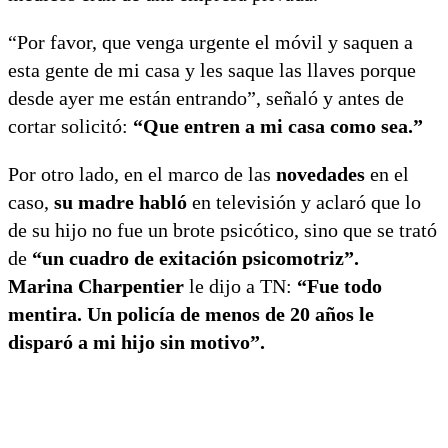
“Por favor, que venga urgente el móvil y saquen a
esta gente de mi casa y les saque las llaves porque
desde ayer me están entrando”, señaló y antes de
cortar solicitó:
“Que entren a mi casa como sea.”
Por otro lado, en el marco de las
novedades
en el
caso,
su madre habló
en televisión y aclaró que lo
de su hijo no fue un brote psicótico, sino que se trató
de
“un cuadro de exitación psicomotriz”.
Marina Charpentier
le dijo a TN:
“Fue todo
mentira. Un policía de menos de 20 años le
disparó a mi hijo sin motivo”.