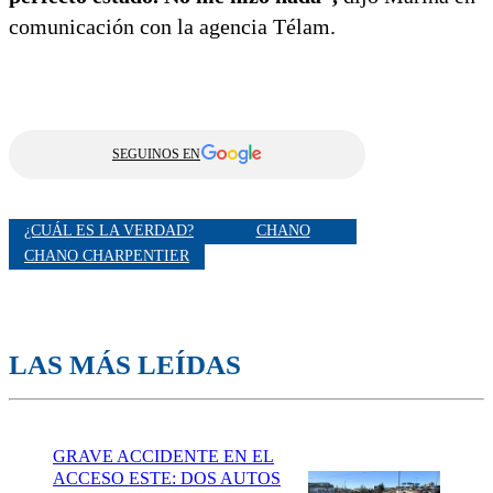
comunicación con la agencia Télam.
SEGUINOS EN
¿CUÁL ES LA VERDAD?
CHANO
CHANO CHARPENTIER
LAS MÁS LEÍDAS
GRAVE ACCIDENTE EN EL
ACCESO ESTE: DOS AUTOS