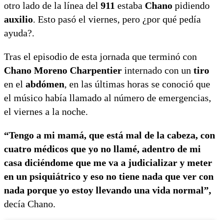
otro lado de la línea del
911
estaba
Chano
pidiendo
auxilio
. Esto pasó el viernes, pero ¿por qué pedía
ayuda?.
Tras el episodio de esta jornada que terminó con
Chano Moreno Charpentier
internado con un
tiro
en el
abdómen
, en las últimas horas se conoció que
el músico había llamado al número de emergencias,
el viernes a la noche.
“Tengo a mi mamá, que está mal de la cabeza, con
cuatro médicos que yo no llamé, adentro de mi
casa diciéndome que me va a judicializar y meter
en un psiquiátrico y eso no tiene nada que ver con
nada porque yo estoy llevando una vida normal”,
decía Chano.