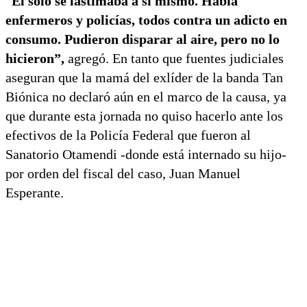
“
Él solo se lastimaba a sí mismo. Había
enfermeros y policías, todos contra un adicto en
consumo. Pudieron disparar al aire, pero no lo
hicieron”,
agregó. En tanto que fuentes judiciales
aseguran que la mamá del exlíder de la banda Tan
Biónica no declaró aún en el marco de la causa, ya
que durante esta jornada no quiso hacerlo ante los
efectivos de la Policía Federal que fueron al
Sanatorio Otamendi -donde está internado su hijo-
por orden del fiscal del caso, Juan Manuel
Esperante.