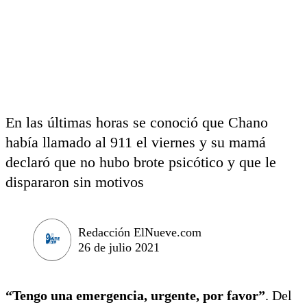
En las últimas horas se conoció que Chano
había llamado al 911 el viernes y su mamá
declaró que no hubo brote psicótico y que le
dispararon sin motivos
Redacción ElNueve.com
26 de julio 2021
“Tengo una emergencia, urgente, por favor”
. Del