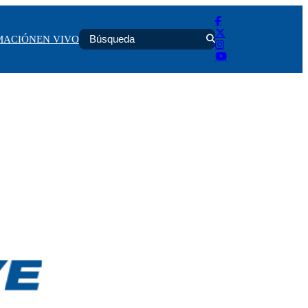
MACIÓN
EN VIVO