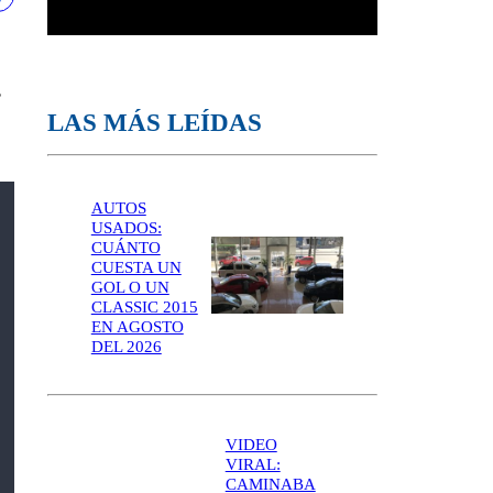
s
LAS MÁS LEÍDAS
AUTOS
USADOS:
CUÁNTO
CUESTA UN
GOL O UN
CLASSIC 2015
EN AGOSTO
DEL 2026
VIDEO
VIRAL:
CAMINABA