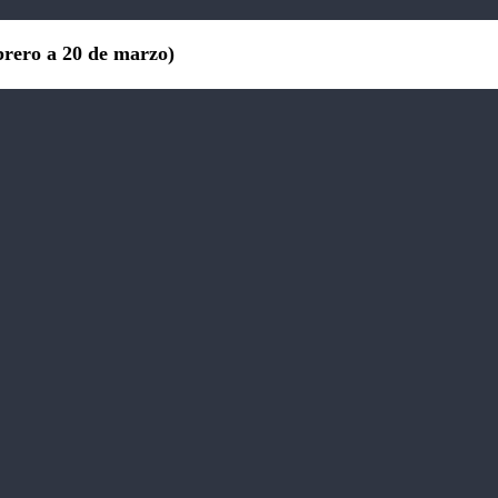
brero a 20 de marzo)