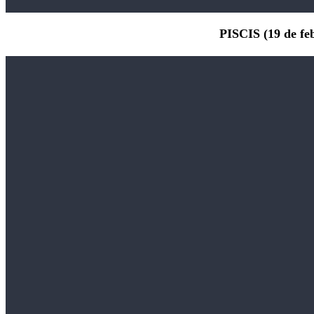
PISCIS (19 de fe