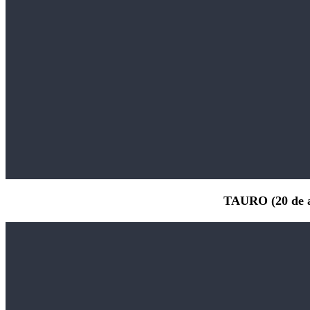
TAURO (20 de a