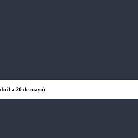
bril a 20 de mayo)