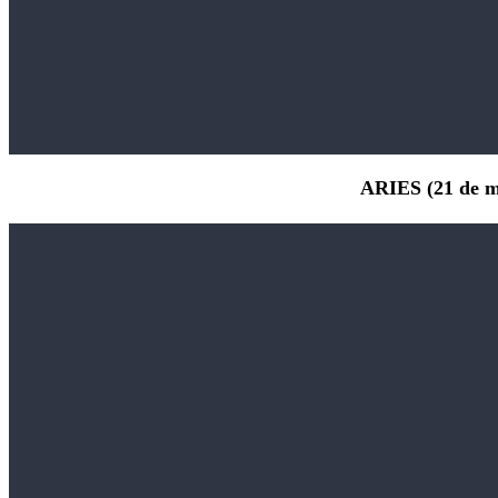
ARIES (21 de ma