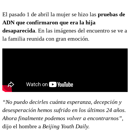
El pasado 1 de abril la mujer se hizo las
pruebas de
ADN que confirmaron que era la hija
desaparecida
. En las imágenes del encuentro se ve a
la familia reunida con gran emoción.
“No puedo decirles cuánta esperanza, decepción y
desesperación hemos sufrido en los últimos 24 años.
Ahora finalmente podemos volver a encontrarnos”,
dijo el hombre a
Beijing Youth Daily.