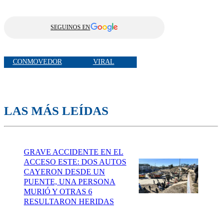
SEGUINOS EN
CONMOVEDOR
VIRAL
LAS MÁS LEÍDAS
GRAVE ACCIDENTE EN EL
ACCESO ESTE: DOS AUTOS
CAYERON DESDE UN
PUENTE, UNA PERSONA
MURIÓ Y OTRAS 6
RESULTARON HERIDAS