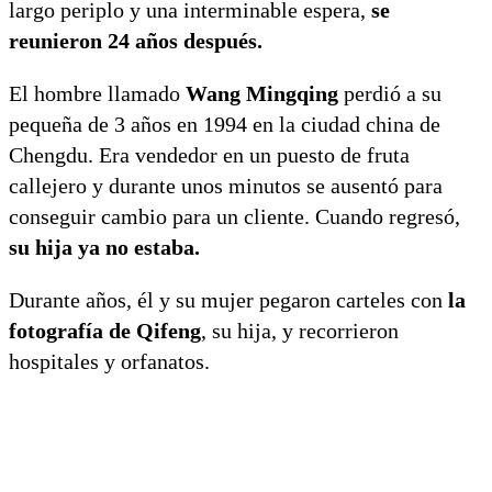
largo periplo y una interminable espera,
se
reunieron 24 años después.
El hombre llamado
Wang Mingqing
perdió a su
pequeña de 3 años en 1994 en la ciudad china de
Chengdu. Era vendedor en un puesto de fruta
callejero y durante unos minutos se ausentó para
conseguir cambio para un cliente. Cuando regresó,
su hija ya no estaba.
Durante años, él y su mujer pegaron carteles con
la
fotografía de Qifeng
, su hija, y recorrieron
hospitales y orfanatos.