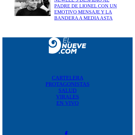
PADRE DE LIONEL CON UN
EMOTIVO MENSAJE Y LA
BANDERA A MEDIA ASTA
CARTELERA
PROTAGONISTAS
SALUD
VIRALES
EN VIVO