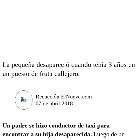
La pequeña desapareció cuando tenía 3 años en
un puesto de fruta callejero.
Redacción ElNueve.com
07 de abril 2018
Un padre se hizo conductor de taxi para
encontrar a su hija desaparecida.
Luego de un