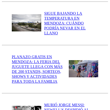
SIGUE BAJANDO LA
TEMPERATURA EN
MENDOZA: CUÁNDO
PODRÍA NEVAR EN EL
LLANO
PLANAZO GRATIS EN
MENDOZA: LA FERIA DEL
JUGUETE LLEGA CON MÁS
DE 200 STANDS, SORTEOS,
SHOWS Y ACTIVIDADES
PARA TODA LA FAMILIA
MURIÓ JORGE MESSI:
NEWELL’S DESPIDIÓ AL