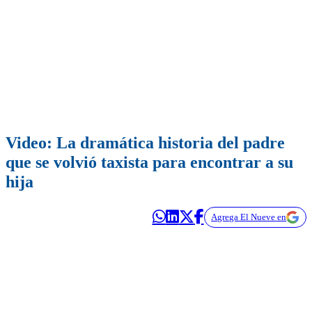
Video: La dramática historia del padre
que se volvió taxista para encontrar a su
hija
Agrega El Nueve en