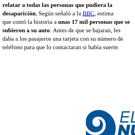
relatar a todas las personas que pudiera la
desaparición.
Según señaló a la
BBC
, estima
que contó la historia a
unas 17 mil personas que se
subieron a su auto
. Antes de que se bajaran, les
daba a los pasajeros una tarjeta con su número de
teléfono para que lo contactaran si había suerte.