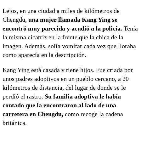
Lejos, en una ciudad a miles de kilómetros de
Chengdu,
una mujer llamada Kang Ying se
encontró muy parecida y acudió a la policía.
Tenía
la misma cicatriz en la frente que la chica de la
imagen. Además, solía vomitar cada vez que lloraba
como aparecía en la descripción.
Kang Ying está casada y tiene hijos. Fue criada por
unos padres adoptivos en un pueblo cercano, a 20
kilómetros de distancia, del lugar de donde se le
perdió el rastro.
Su familia adoptiva le había
contado que la encontraron al lado de una
carretera en Chengdu,
como recoge la cadena
británica.