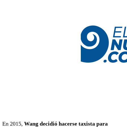
En 2015,
Wang decidió hacerse taxista para