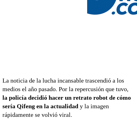
La noticia de la lucha incansable trascendió a los
medios el año pasado. Por la repercusión que tuvo,
la policía decidió hacer un retrato robot de cómo
sería Qifeng en la actualidad
y la imagen
rápidamente se volvió viral.