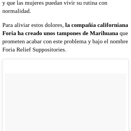
y que las mujeres puedan vivir su rutina con
normalidad.
Para aliviar estos dolores,
la compañía californiana
Foria ha creado unos tampones de Marihuana
que
prometen acabar con este problema y bajo el nombre
Foria Relief Suppositories.