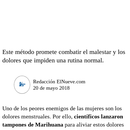
Este método promete combatir el malestar y los
dolores que impiden una rutina normal.
Redacción ElNueve.com
20 de mayo 2018
Uno de los peores enemigos de las mujeres son los
dolores menstruales. Por ello,
científicos lanzaron
tampones de Marihuana
para aliviar estos dolores