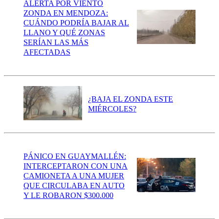
ALERTA POR VIENTO
ZONDA EN MENDOZA:
CUÁNDO PODRÍA BAJAR AL
LLANO Y QUÉ ZONAS
SERÍAN LAS MÁS
AFECTADAS
¿BAJA EL ZONDA ESTE
MIÉRCOLES?
PÁNICO EN GUAYMALLÉN:
INTERCEPTARON CON UNA
CAMIONETA A UNA MUJER
QUE CIRCULABA EN AUTO
Y LE ROBARON $300.000