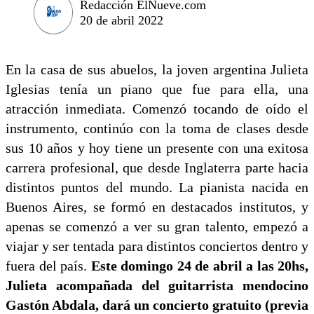
Redacción ElNueve.com
20 de abril 2022
En la casa de sus abuelos, la joven argentina Julieta
Iglesias tenía un piano que fue para ella, una
atracción inmediata. Comenzó tocando de oído el
instrumento, continúo con la toma de clases desde
sus 10 años y hoy tiene un presente con una exitosa
carrera profesional, que desde Inglaterra parte hacia
distintos puntos del mundo. La pianista nacida en
Buenos Aires, se formó en destacados institutos, y
apenas se comenzó a ver su gran talento, empezó a
viajar y ser tentada para distintos conciertos dentro y
fuera del país.
Este domingo 24 de abril a las 20hs,
Julieta acompañada del guitarrista mendocino
Gastón Abdala, dará un concierto gratuito (previa