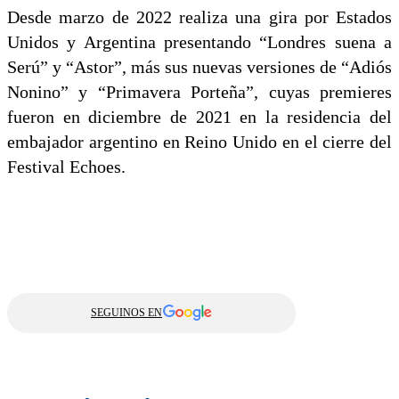
Desde marzo de 2022 realiza una gira por Estados
Unidos y Argentina presentando “Londres suena a
Serú” y “Astor”, más sus nuevas versiones de “Adiós
Nonino” y “Primavera Porteña”, cuyas premieres
fueron en diciembre de 2021 en la residencia del
embajador argentino en Reino Unido en el cierre del
Festival Echoes.
SEGUINOS EN