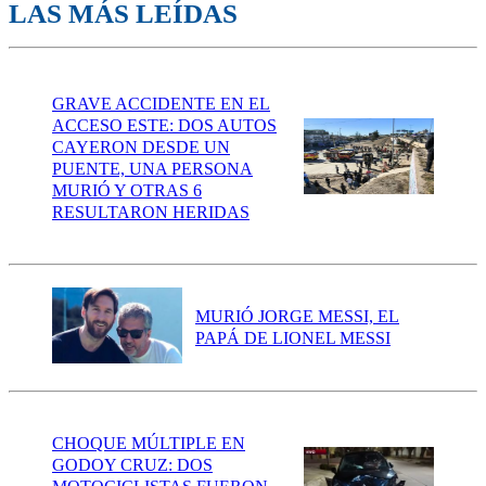
LAS MÁS LEÍDAS
GRAVE ACCIDENTE EN EL
ACCESO ESTE: DOS AUTOS
CAYERON DESDE UN
PUENTE, UNA PERSONA
MURIÓ Y OTRAS 6
RESULTARON HERIDAS
MURIÓ JORGE MESSI, EL
PAPÁ DE LIONEL MESSI
CHOQUE MÚLTIPLE EN
GODOY CRUZ: DOS