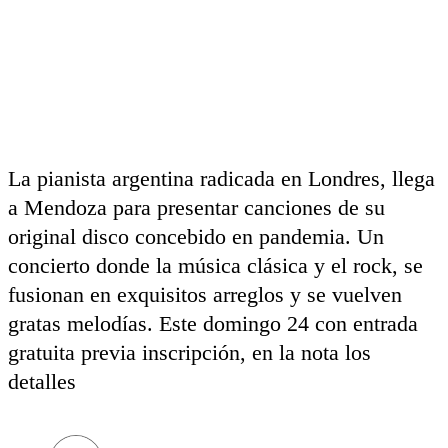
La pianista argentina radicada en Londres, llega
a Mendoza para presentar canciones de su
original disco concebido en pandemia. Un
concierto donde la música clásica y el rock, se
fusionan en exquisitos arreglos y se vuelven
gratas melodías. Este domingo 24 con entrada
gratuita previa inscripción, en la nota los
detalles