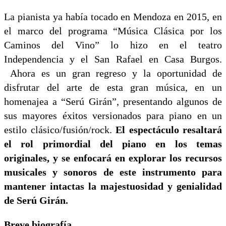
La pianista ya había tocado en Mendoza en 2015, en
el marco del programa “Música Clásica por los
Caminos del Vino” lo hizo en el teatro
Independencia y el San Rafael en Casa Burgos.
Ahora es un gran regreso y la oportunidad de
disfrutar del arte de esta gran música, en un
homenajea a “Serú Girán”, presentando algunos de
sus mayores éxitos versionados para piano en un
estilo clásico/fusión/rock.
El espectáculo resaltará
el rol primordial del piano en los temas
originales, y se enfocará en explorar los recursos
musicales y sonoros de este instrumento para
mantener intactas la majestuosidad y genialidad
de Serú Girán.
Breve biografía