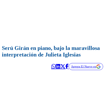
Serú Girán en piano, bajo la maravillosa
interpretación de Julieta Iglesias
Agrega El Nueve en