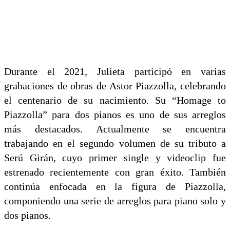
Durante el 2021, Julieta participó en varias
grabaciones de obras de Astor Piazzolla, celebrando
el centenario de su nacimiento. Su “Homage to
Piazzolla” para dos pianos es uno de sus arreglos
más destacados. Actualmente se encuentra
trabajando en el segundo volumen de su tributo a
Serú Girán, cuyo primer single y videoclip fue
estrenado recientemente con gran éxito. También
continúa enfocada en la figura de Piazzolla,
componiendo una serie de arreglos para piano solo y
dos pianos.