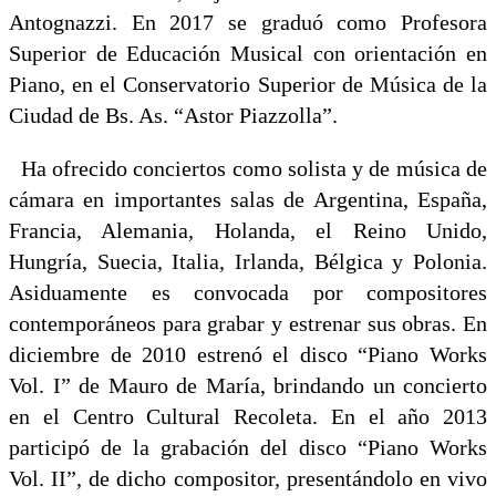
Antognazzi. En 2017 se graduó como Profesora
Superior de Educación Musical con orientación en
Piano, en el Conservatorio Superior de Música de la
Ciudad de Bs. As. “Astor Piazzolla”.
Ha ofrecido conciertos como solista y de música de
cámara en importantes salas de Argentina, España,
Francia, Alemania, Holanda, el Reino Unido,
Hungría, Suecia, Italia, Irlanda, Bélgica y Polonia.
Asiduamente es convocada por compositores
contemporáneos para grabar y estrenar sus obras. En
diciembre de 2010 estrenó el disco “Piano Works
Vol. I” de Mauro de María, brindando un concierto
en el Centro Cultural Recoleta. En el año 2013
participó de la grabación del disco “Piano Works
Vol. II”, de dicho compositor, presentándolo en vivo