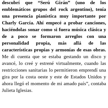
descubrí que “Serú Girán” (uno de los
emblemáticos grupos del rock argentino), tenía
una presencia pianística muy importante por
Charly García. Ahí empecé a probar canciones,
haciéndolas sonar como si fuera música clásica y
de a poco se formaron arreglos con una
personalidad propia, más allá de las
características propias y armonías de esas obras.
Me di cuenta que se estaba gestando un disco y
avancé, lo creé y estrené virtualmente, cuando las
restricciones sanitarias lo permitieron emprendí una
gira por la costa oeste y este de Estados Unidos y
ahora llegó el momento de mi amado país”, contaba
Julieta Iglesias.