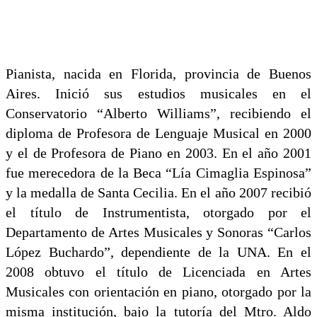
Pianista, nacida en Florida, provincia de Buenos
Aires. Inició sus estudios musicales en el
Conservatorio “Alberto Williams”, recibiendo el
diploma de Profesora de Lenguaje Musical en 2000
y el de Profesora de Piano en 2003. En el año 2001
fue merecedora de la Beca “Lía Cimaglia Espinosa”
y la medalla de Santa Cecilia. En el año 2007 recibió
el título de Instrumentista, otorgado por el
Departamento de Artes Musicales y Sonoras “Carlos
López Buchardo”, dependiente de la UNA. En el
2008 obtuvo el título de Licenciada en Artes
Musicales con orientación en piano, otorgado por la
misma institución, bajo la tutoría del Mtro. Aldo