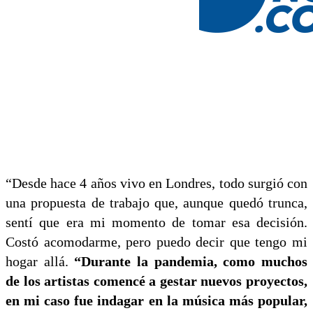
“Desde hace 4 años vivo en Londres, todo surgió con
una propuesta de trabajo que, aunque quedó trunca,
sentí que era mi momento de tomar esa decisión.
Costó acomodarme, pero puedo decir que tengo mi
hogar allá.
“Durante la pandemia, como muchos
de los artistas comencé a gestar nuevos proyectos,
en mi caso fue indagar en la música más popular,