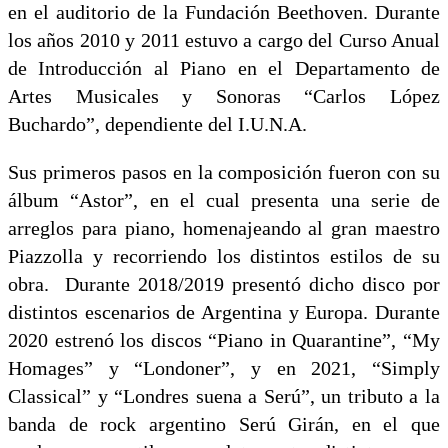
en el auditorio de la Fundación Beethoven. Durante
los años 2010 y 2011 estuvo a cargo del Curso Anual
de Introducción al Piano en el Departamento de
Artes Musicales y Sonoras “Carlos López
Buchardo”, dependiente del I.U.N.A.
Sus primeros pasos en la composición fueron con su
álbum “Astor”, en el cual presenta una serie de
arreglos para piano, homenajeando al gran maestro
Piazzolla y recorriendo los distintos estilos de su
obra. Durante 2018/2019 presentó dicho disco por
distintos escenarios de Argentina y Europa. Durante
2020 estrenó los discos “Piano in Quarantine”, “My
Homages” y “Londoner”, y en 2021, “Simply
Classical” y “Londres suena a Serú”, un tributo a la
banda de rock argentino Serú Girán, en el que