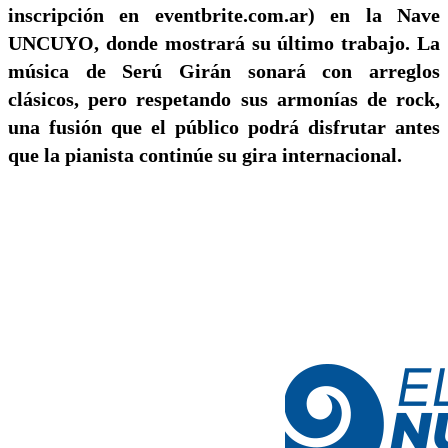
inscripción en eventbrite.com.ar) en la Nave
UNCUYO, donde mostrará su último trabajo. La
música de Serú Girán sonará con arreglos
clásicos, pero respetando sus armonías de rock,
una fusión que el público podrá disfrutar antes
que la pianista continúe su gira internacional.