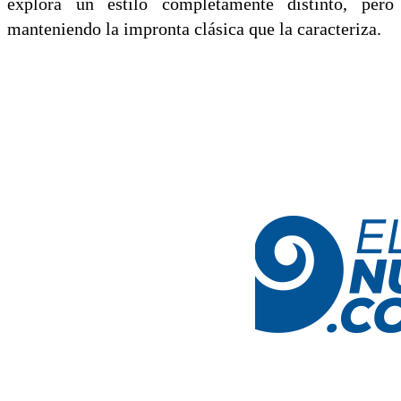
explora un estilo completamente distinto, pero
manteniendo la impronta clásica que la caracteriza.