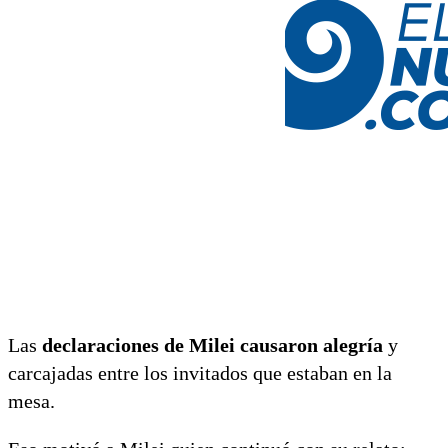
Las
declaraciones de Milei causaron alegría
y
carcajadas entre los invitados que estaban en la
mesa.