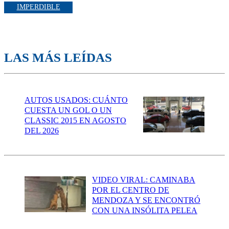
IMPERDIBLE
LAS MÁS LEÍDAS
AUTOS USADOS: CUÁNTO
CUESTA UN GOL O UN
CLASSIC 2015 EN AGOSTO
DEL 2026
VIDEO VIRAL: CAMINABA
POR EL CENTRO DE
MENDOZA Y SE ENCONTRÓ
CON UNA INSÓLITA PELEA