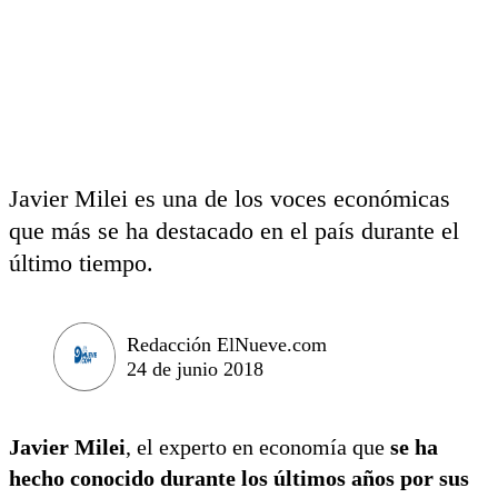
Javier Milei es una de los voces económicas
que más se ha destacado en el país durante el
último tiempo.
Redacción ElNueve.com
24 de junio 2018
Javier Milei
, el experto en economía que
se ha
hecho conocido durante los últimos años por sus