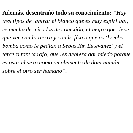
Además, desentrañó todo su conocimiento:
“Hay
tres tipos de tantra: el blanco que es muy espiritual,
es mucho de miradas de conexión, el negro que tiene
que ver con la tierra y con lo físico que es ‘bomba
bomba como le pedían a Sebastián Estevanez’ y el
tercero tantra rojo, que les debiera dar miedo porque
es usar el sexo como un elemento de dominación
sobre el otro ser humano”.