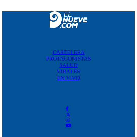
CARTELERA
PROTAGONISTAS
SALUD
VIRALES
EN VIVO