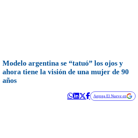
Modelo argentina se “tatuó” los ojos y
ahora tiene la visión de una mujer de 90
años
Agrega El Nueve en