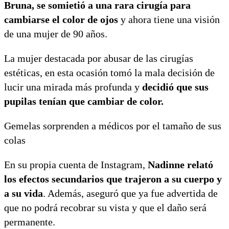
Bruna, se somietió a una rara cirugía para
cambiarse el color de ojos
y ahora tiene una visión
de una mujer de 90 años.
La mujer destacada por abusar de las cirugías
estéticas, en esta ocasión tomó la mala decisión de
lucir una mirada más profunda y
decidió que sus
pupilas tenían que cambiar de color.
Gemelas sorprenden a médicos por el tamaño de sus
colas
En su propia cuenta de Instagram,
Nadinne relató
los efectos secundarios que trajeron a su cuerpo y
a su vida
. Además, aseguró que ya fue advertida de
que no podrá recobrar su vista y que el daño será
permanente.