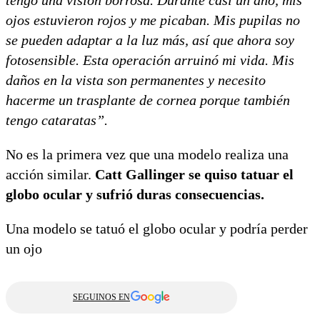
ojos estuvieron rojos y me picaban. Mis pupilas no
se pueden adaptar a la luz más, así que ahora soy
fotosensible. Esta operación arruinó mi vida. Mis
daños en la vista son permanentes y necesito
hacerme un trasplante de cornea porque también
tengo cataratas”.
No es la primera vez que una modelo realiza una
acción similar.
Catt Gallinger se quiso tatuar el
globo ocular y sufrió duras consecuencias.
Una modelo se tatuó el globo ocular y podría perder
un ojo
SEGUINOS EN