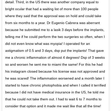
detail. Third, in the US there was another company equal to
bright ocular that had a waiting list of more than 100 people
where they said that the approval was on hold and could take
from six months to a year. Dr Eugenio Cabrera was aberrant
because he submitted me to a lasik 3 days before the implants,
telling me if he could perform the two surgeries so often, when I
did not even know what was myopia! I operated for an
astigmatism of 0.5 and 3 days, dsp put the implants! That gave
me a chronic inflammation of almost 4 degrees! Dsp of 3 weeks
so and worsen he sent me to miami the same! For this he had
his instagram closed because his license was not approved and
he was scared! The inflammation worsened and a month later I
started to have chronic photophobia and when I called it terrified
because I did not have medical insurance in the US, he told me
that he could not take them out. I had to wait 6 to 7 months to
consider that option and it made me wait like that all the time!