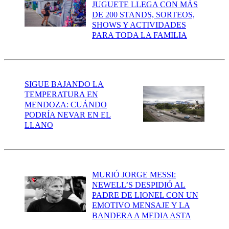
JUGUETE LLEGA CON MÁS
DE 200 STANDS, SORTEOS,
SHOWS Y ACTIVIDADES
PARA TODA LA FAMILIA
SIGUE BAJANDO LA
TEMPERATURA EN
MENDOZA: CUÁNDO
PODRÍA NEVAR EN EL
LLANO
MURIÓ JORGE MESSI:
NEWELL’S DESPIDIÓ AL
PADRE DE LIONEL CON UN
EMOTIVO MENSAJE Y LA
BANDERA A MEDIA ASTA