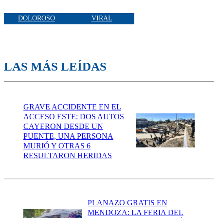
DOLOROSO
VIRAL
LAS MÁS LEÍDAS
GRAVE ACCIDENTE EN EL
ACCESO ESTE: DOS AUTOS
CAYERON DESDE UN
PUENTE, UNA PERSONA
MURIÓ Y OTRAS 6
RESULTARON HERIDAS
PLANAZO GRATIS EN
MENDOZA: LA FERIA DEL