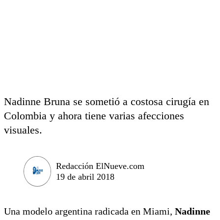
Nadinne Bruna se sometió a costosa cirugía en
Colombia y ahora tiene varias afecciones
visuales.
Redacción ElNueve.com
19 de abril 2018
Una modelo argentina radicada en Miami,
Nadinne