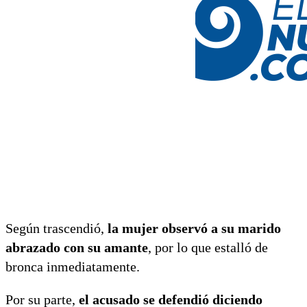
Según trascendió,
la mujer observó a su marido
abrazado con su amante
, por lo que estalló de
bronca inmediatamente.
Por su parte,
el acusado se defendió diciendo