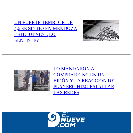
UN FUERTE TEMBLOR DE
4,6 SE SINTIÓ EN MENDOZA
ESTE JUEVES: ¿LO
SENTISTE?
LO MANDARON A
COMPRAR GNC EN UN
BIDÓN Y LA REACCIÓN DEL
PLAYERO HIZO ESTALLAR
LAS REDES