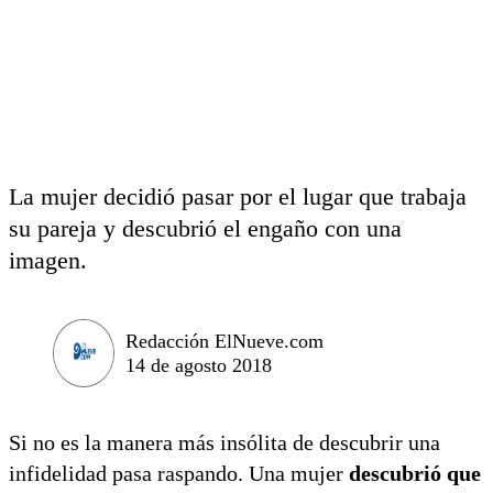
La mujer decidió pasar por el lugar que trabaja
su pareja y descubrió el engaño con una
imagen.
Redacción ElNueve.com
14 de agosto 2018
Si no es la manera más insólita de descubrir una
infidelidad pasa raspando. Una mujer
descubrió que