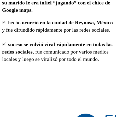
su marido le era infiel “jugando” con el chice de
Google maps.
El hecho
ocurrió en la ciudad de Reynosa, México
y fue difundido rápidamente por las redes sociales.
El
suceso se volvió viral rápidamente en todas las
redes sociales
, fue comunicado por varios medios
locales y luego se viralizó por todo el mundo.