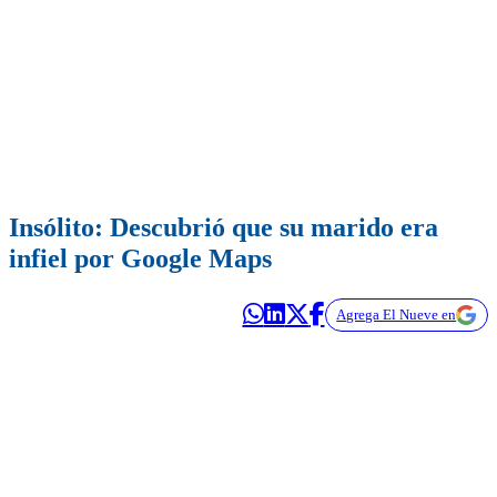
Insólito: Descubrió que su marido era
infiel por Google Maps
Agrega El Nueve en