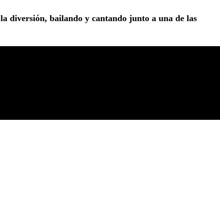
la diversión, bailando y cantando junto a una de las