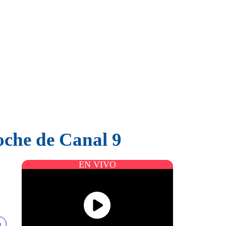
oche de Canal 9
EN VIVO