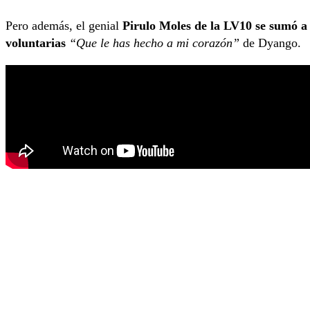
Pero además, el genial
Pirulo Moles de la LV10 se sumó a 
voluntarias
“Que le has hecho a mi corazón”
de Dyango.