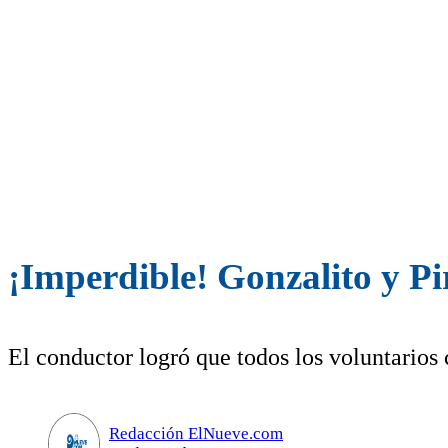
¡Imperdible! Gonzalito y Pi
El conductor logró que todos los voluntarios 
Redacción ElNueve.com