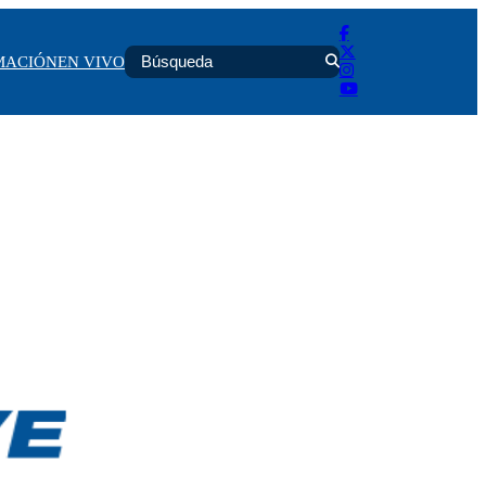
MACIÓN
EN VIVO