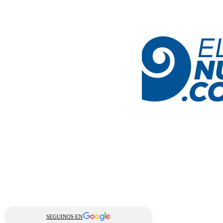
SEGUINOS EN