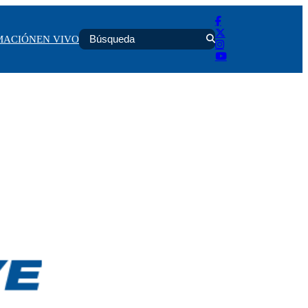
MACIÓN
EN VIVO