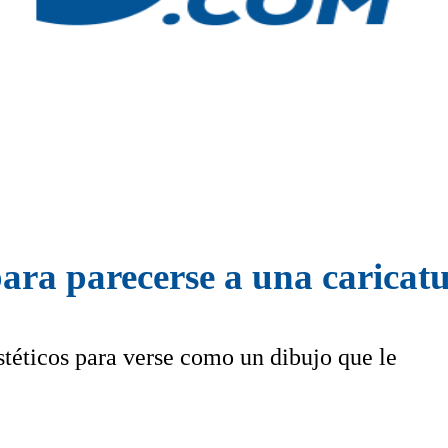
para parecerse a una caricat
téticos para verse como un dibujo que le