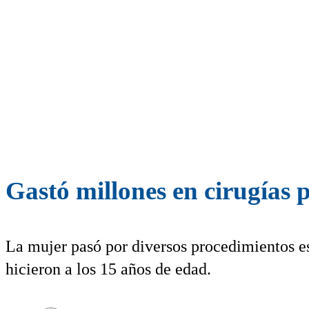
Gastó millones en cirugías 
La mujer pasó por diversos procedimientos es
hicieron a los 15 años de edad.