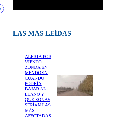
LAS MÁS LEÍDAS
ALERTA POR
VIENTO
ZONDA EN
MENDOZA:
CUÁNDO
PODRÍA
BAJAR AL
LLANO Y
QUÉ ZONAS
SERÍAN LAS
MÁS
AFECTADAS