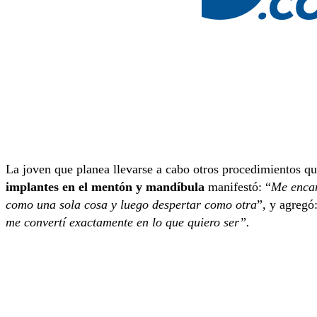
La joven que planea llevarse a cabo otros procedimientos q
implantes en el mentón y mandíbula
manifestó: “
Me encan
como una sola cosa y luego despertar como otra
”, y agregó:
me convertí exactamente en lo que quiero ser”.