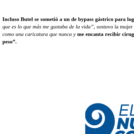
Incluso Butel se sometió a un de bypass gástrico para lo
que es lo que más me gustaba de la vida”
, sostuvo la mujer
como una caricatura que nunca y
me encanta recibir cirugí
peso”.