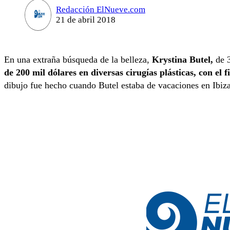
Redacción ElNueve.com
21 de abril 2018
En una extraña búsqueda de la belleza,
Krystina Butel,
de 3
de 200 mil dólares en diversas cirugías plásticas, con el 
dibujo fue hecho cuando Butel estaba de vacaciones en Ibiz