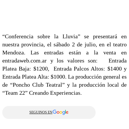
“Conferencia sobre la Lluvia” se presentará en
nuestra provincia, el sábado 2 de julio, en el teatro
Mendoza. Las entradas están a la venta en
entradaweb.com.ar y los valores son: Entrada
Platea Baja: $1200, Entrada Palcos Altos: $1400 y
Entrada Platea Alta: $1000. La producción general es
de “Poncho Club Teatral” y la producción local de
“Team 22” Creando Experiencias.
SEGUINOS EN