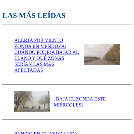
LAS MÁS LEÍDAS
ALERTA POR VIENTO
ZONDA EN MENDOZA:
CUÁNDO PODRÍA BAJAR AL
LLANO Y QUÉ ZONAS
SERÍAN LAS MÁS
AFECTADAS
¿BAJA EL ZONDA ESTE
MIÉRCOLES?
PÁNICO EN GUAYMALLÉN: