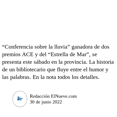
“Conferencia sobre la lluvia” ganadora de dos
premios ACE y del “Estrella de Mar”, se
presenta este sábado en la provincia. La historia
de un bibliotecario que fluye entre el humor y
las palabras. En la nota todos los detalles.
Redacción ElNueve.com
30 de junio 2022