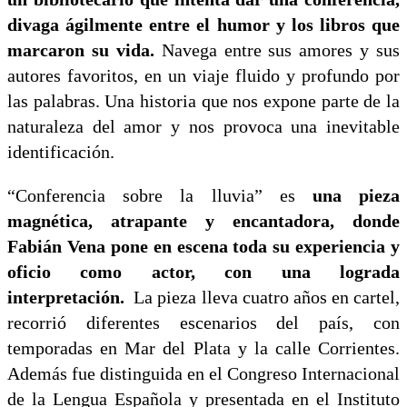
divaga ágilmente entre el humor y los libros que
marcaron su vida.
Navega entre sus amores y sus
autores favoritos, en un viaje fluido y profundo por
las palabras. Una historia que nos expone parte de la
naturaleza del amor y nos provoca una inevitable
identificación.
“Conferencia sobre la lluvia” es
una pieza
magnética, atrapante y encantadora, donde
Fabián Vena pone en escena toda su experiencia y
oficio como actor, con una lograda
interpretación.
La pieza lleva cuatro años en cartel,
recorrió diferentes escenarios del país, con
temporadas en Mar del Plata y la calle Corrientes.
Además fue distinguida en el Congreso Internacional
de la Lengua Española y presentada en el Instituto