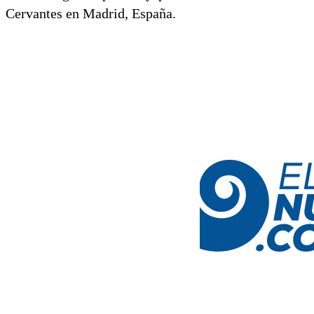
Cervantes en Madrid, España.