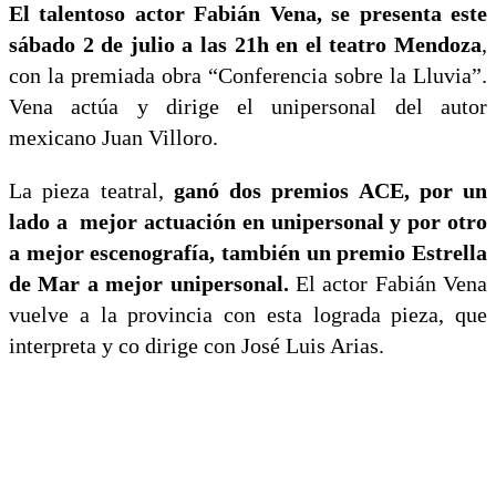
El talentoso actor Fabián Vena, se presenta este
sábado 2 de julio a las 21h en el teatro Mendoza
,
con la premiada obra “Conferencia sobre la Lluvia”.
Vena actúa y dirige el unipersonal del autor
mexicano Juan Villoro.
La pieza teatral,
ganó dos premios ACE, por un
lado a mejor actuación en unipersonal y por otro
a mejor escenografía, también un premio Estrella
de Mar a mejor unipersonal.
El actor Fabián Vena
vuelve a la provincia con esta lograda pieza, que
interpreta y co dirige con José Luis Arias.