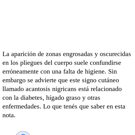
La aparición de zonas engrosadas y oscurecidas
en los pliegues del cuerpo suele confundirse
erróneamente con una falta de higiene. Sin
embargo se advierte que este signo cutáneo
llamado acantosis nigricans está relacionado
con la diabetes, hígado graso y otras
enfermedades. Lo que tenés que saber en esta
nota.