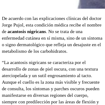
De acuerdo con las explicaciones clínicas del doctor
Jorge Pujol, esta condición médica recibe el nombre
de
acantosis nigricans
. No se trata de una
enfermedad cutánea en sí misma, sino de un síntoma
o signo dermatológico que refleja un desajuste en el
metabolismo de los carbohidratos.
“La acantosis nigricans se caracteriza por el
desarrollo de zonas de piel oscura, con una textura
aterciopelada y un sutil engrosamiento al tacto.
Aunque el cuello es la zona más visible y frecuente
de consulta, los síntomas y parches oscuros pueden
manifestarse en diversas regiones del cuerpo,
siempre con predilección por las áreas de flexión y