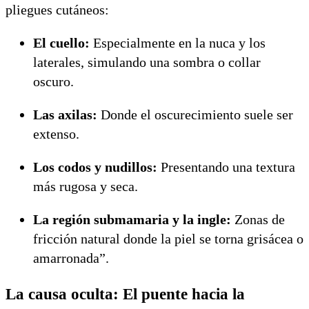
pliegues cutáneos:
El cuello:
Especialmente en la nuca y los
laterales, simulando una sombra o collar
oscuro.
Las axilas:
Donde el oscurecimiento suele ser
extenso.
Los codos y nudillos:
Presentando una textura
más rugosa y seca.
La región submamaria y la ingle:
Zonas de
fricción natural donde la piel se torna grisácea o
amarronada”.
La causa oculta: El puente hacia la