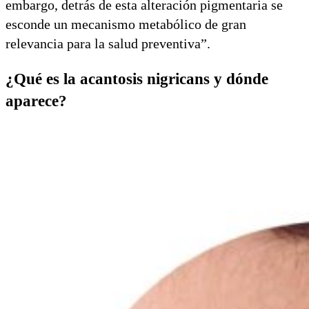
embargo, detrás de esta alteración pigmentaria se
esconde un mecanismo metabólico de gran
relevancia para la salud preventiva”.
¿Qué es la acantosis nigricans y dónde
aparece?