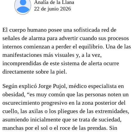
Analía de la Llana
22 de junio 2026
El cuerpo humano posee una sofisticada red de
señales de alarma para advertir cuando sus procesos
internos comienzan a perder el equilibrio. Una de las
manifestaciones más visuales y, a la vez,
incomprendidas de este sistema de alerta ocurre
directamente sobre la piel.
Según explicó Jorge Pujol, médico especialista en
obesidad, “es muy común que las personas noten un
oscurecimiento progresivo en la zona posterior del
cuello, las axilas o los pliegues de las extremidades,
asumiendo inicialmente que se trata de suciedad,
manchas por el sol o el roce de las prendas. Sin