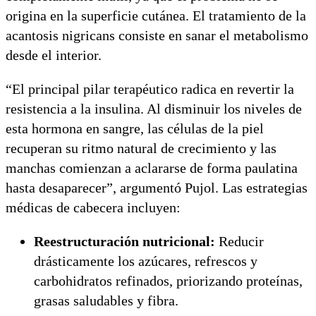
origina en la superficie cutánea. El tratamiento de la
acantosis nigricans consiste en sanar el metabolismo
desde el interior.
“El principal pilar terapéutico radica en revertir la
resistencia a la insulina. Al disminuir los niveles de
esta hormona en sangre, las células de la piel
recuperan su ritmo natural de crecimiento y las
manchas comienzan a aclararse de forma paulatina
hasta desaparecer”, argumentó Pujol. Las estrategias
médicas de cabecera incluyen:
Reestructuración nutricional:
Reducir
drásticamente los azúcares, refrescos y
carbohidratos refinados, priorizando proteínas,
grasas saludables y fibra.