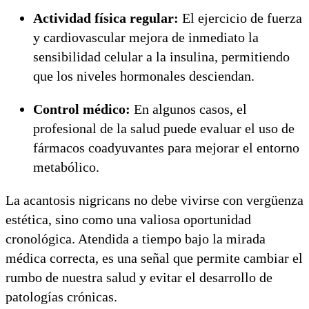
Actividad física regular:
El ejercicio de fuerza
y cardiovascular mejora de inmediato la
sensibilidad celular a la insulina, permitiendo
que los niveles hormonales desciendan.
Control médico:
En algunos casos, el
profesional de la salud puede evaluar el uso de
fármacos coadyuvantes para mejorar el entorno
metabólico.
La acantosis nigricans no debe vivirse con vergüenza
estética, sino como una valiosa oportunidad
cronológica. Atendida a tiempo bajo la mirada
médica correcta, es una señal que permite cambiar el
rumbo de nuestra salud y evitar el desarrollo de
patologías crónicas.