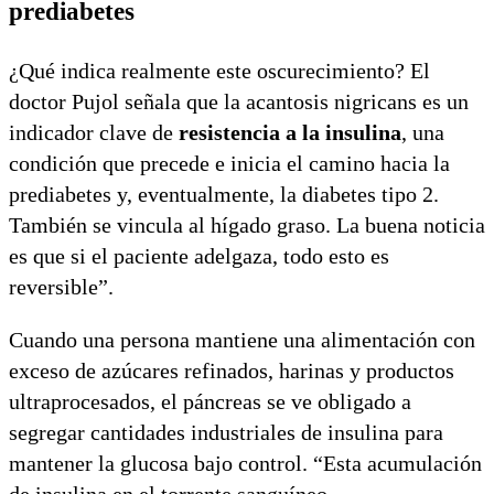
prediabetes
¿Qué indica realmente este oscurecimiento? El
doctor Pujol señala que la acantosis nigricans es un
indicador clave de
resistencia a la insulina
, una
condición que precede e inicia el camino hacia la
prediabetes y, eventualmente, la diabetes tipo 2.
También se vincula al hígado graso. La buena noticia
es que si el paciente adelgaza, todo esto es
reversible”.
Cuando una persona mantiene una alimentación con
exceso de azúcares refinados, harinas y productos
ultraprocesados, el páncreas se ve obligado a
segregar cantidades industriales de insulina para
mantener la glucosa bajo control. “Esta acumulación