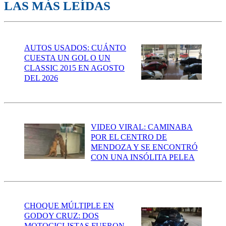
LAS MÁS LEÍDAS
AUTOS USADOS: CUÁNTO
CUESTA UN GOL O UN
CLASSIC 2015 EN AGOSTO
DEL 2026
VIDEO VIRAL: CAMINABA
POR EL CENTRO DE
MENDOZA Y SE ENCONTRÓ
CON UNA INSÓLITA PELEA
CHOQUE MÚLTIPLE EN
GODOY CRUZ: DOS
MOTOCICLISTAS FUERON